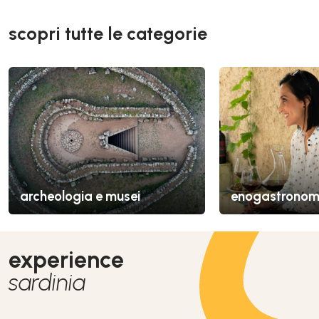
scopri tutte le categorie
archeologia e musei
enogastronom
experience
sardinia