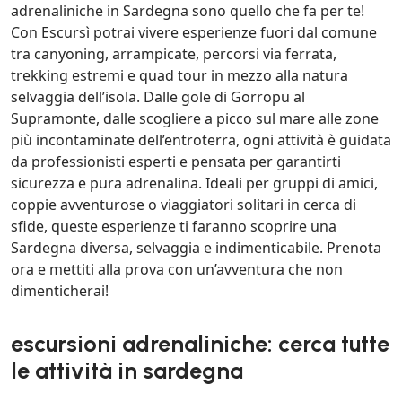
adrenaliniche in Sardegna sono quello che fa per te!
Con Escursì potrai vivere esperienze fuori dal comune
tra canyoning, arrampicate, percorsi via ferrata,
trekking estremi e quad tour in mezzo alla natura
selvaggia dell’isola. Dalle gole di Gorropu al
Supramonte, dalle scogliere a picco sul mare alle zone
più incontaminate dell’entroterra, ogni attività è guidata
da professionisti esperti e pensata per garantirti
sicurezza e pura adrenalina. Ideali per gruppi di amici,
coppie avventurose o viaggiatori solitari in cerca di
sfide, queste esperienze ti faranno scoprire una
Sardegna diversa, selvaggia e indimenticabile. Prenota
ora e mettiti alla prova con un’avventura che non
dimenticherai!
escursioni adrenaliniche: cerca tutte
le attività in sardegna