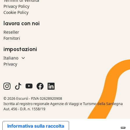
Termini di Vendita
Privacy Policy
Cookie Policy
lavora con noi
Reseller
Fornitori
impostazioni
Privacy
© 2026 Escursì - P.IVA 02628920908
Iscritta al registro regionale Agenzie di Viaggi e Turismo della Sardegna
Aut. 456 - D.R. n. 1558/19
Informativa sulla raccolta