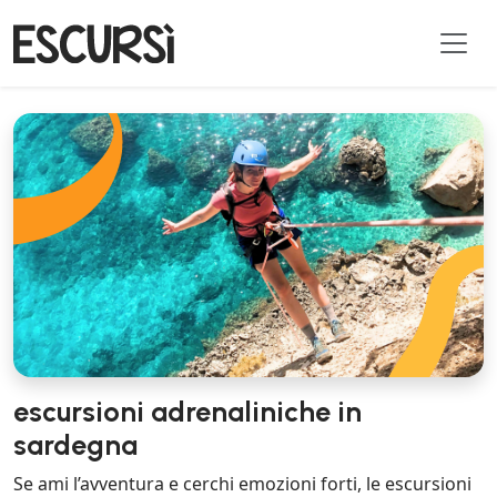
escursioni adrenaliniche in
sardegna
Se ami l’avventura e cerchi emozioni forti, le escursioni