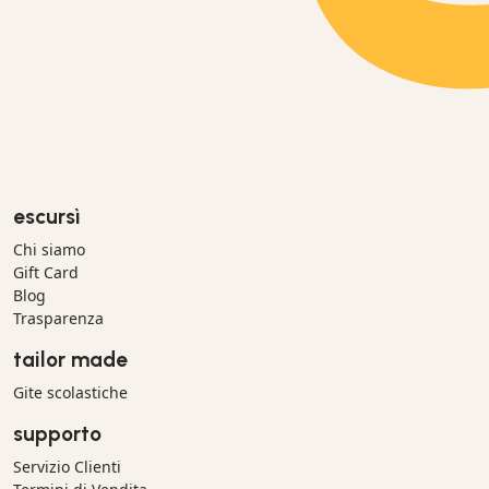
escursì
Chi siamo
Gift Card
Blog
Trasparenza
tailor made
Gite scolastiche
supporto
Servizio Clienti