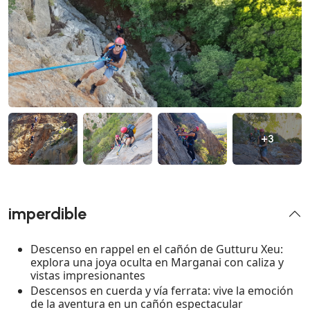
+3
imperdible
Descenso en rappel en el cañón de Gutturu Xeu:
explora una joya oculta en Marganai con caliza y
vistas impresionantes
Descensos en cuerda y vía ferrata: vive la emoción
de la aventura en un cañón espectacular