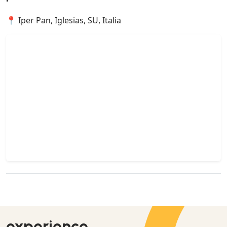
📍 Iper Pan, Iglesias, SU, Italia
experience