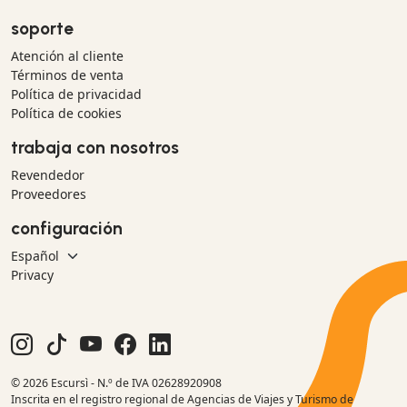
soporte
Atención al cliente
Términos de venta
Política de privacidad
Política de cookies
trabaja con nosotros
Revendedor
Proveedores
configuración
Privacy
© 2026 Escursì - N.º de IVA 02628920908
Inscrita en el registro regional de Agencias de Viajes y Turismo de