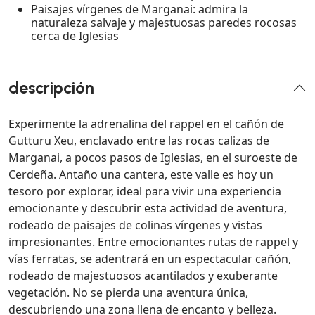
Paisajes vírgenes de Marganai: admira la
naturaleza salvaje y majestuosas paredes rocosas
cerca de Iglesias
descripción
Experimente la adrenalina del rappel en el cañón de
Gutturu Xeu, enclavado entre las rocas calizas de
Marganai, a pocos pasos de Iglesias, en el suroeste de
Cerdeña. Antaño una cantera, este valle es hoy un
tesoro por explorar, ideal para vivir una experiencia
emocionante y descubrir esta actividad de aventura,
rodeado de paisajes de colinas vírgenes y vistas
impresionantes. Entre emocionantes rutas de rappel y
vías ferratas, se adentrará en un espectacular cañón,
rodeado de majestuosos acantilados y exuberante
vegetación. No se pierda una aventura única,
descubriendo una zona llena de encanto y belleza.