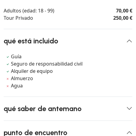
Adultos (edad: 18 - 99)
70,00 €
Tour Privado
250,00 €
qué está incluido
Guía
Seguro de responsabilidad civil
Alquiler de equipo
Almuerzo
Agua
qué saber de antemano
punto de encuentro