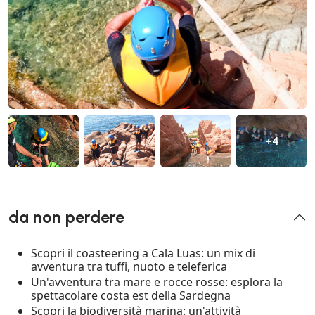
+4
da non perdere
Scopri il coasteering a Cala Luas: un mix di
avventura tra tuffi, nuoto e teleferica
Un'avventura tra mare e rocce rosse: esplora la
spettacolare costa est della Sardegna
Scopri la biodiversità marina: un'attività