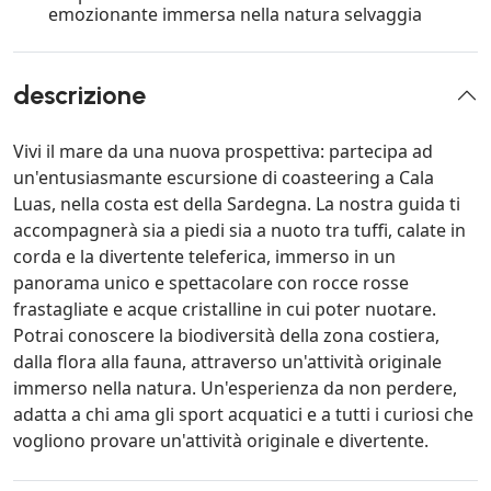
emozionante immersa nella natura selvaggia
descrizione
Vivi il mare da una nuova prospettiva: partecipa ad
un'entusiasmante escursione di coasteering a Cala
Luas, nella costa est della Sardegna. La nostra guida ti
accompagnerà sia a piedi sia a nuoto tra tuffi, calate in
corda e la divertente teleferica, immerso in un
panorama unico e spettacolare con rocce rosse
frastagliate e acque cristalline in cui poter nuotare.
Potrai conoscere la biodiversità della zona costiera,
dalla flora alla fauna, attraverso un'attività originale
immerso nella natura. Un'esperienza da non perdere,
adatta a chi ama gli sport acquatici e a tutti i curiosi che
vogliono provare un'attività originale e divertente.