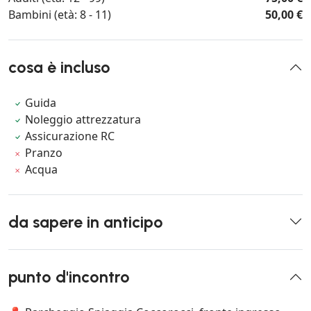
Bambini (età: 8 - 11)
50,00 €
cosa è incluso
Guida
Noleggio attrezzatura
Assicurazione RC
Pranzo
Acqua
da sapere in anticipo
punto d'incontro