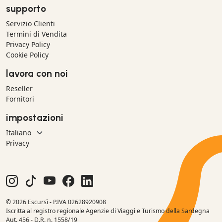
supporto
Servizio Clienti
Termini di Vendita
Privacy Policy
Cookie Policy
lavora con noi
Reseller
Fornitori
impostazioni
Privacy
© 2026 Escursì - P.IVA 02628920908
Iscritta al registro regionale Agenzie di Viaggi e Turismo della Sardegna
Aut. 456 - D.R. n. 1558/19