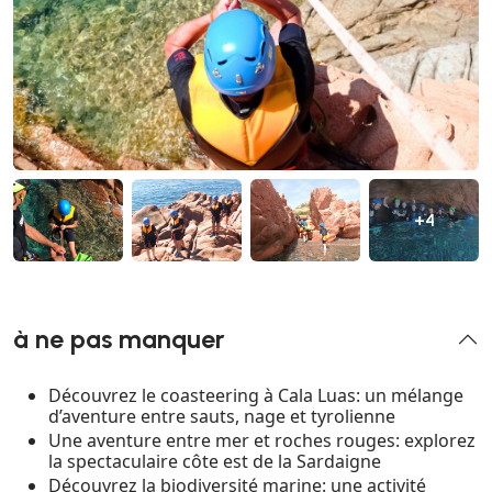
+4
à ne pas manquer
Découvrez le coasteering à Cala Luas: un mélange
d’aventure entre sauts, nage et tyrolienne
Une aventure entre mer et roches rouges: explorez
la spectaculaire côte est de la Sardaigne
Découvrez la biodiversité marine: une activité