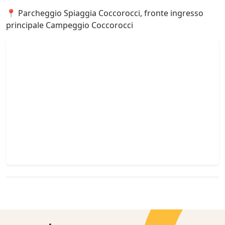
📍 Parcheggio Spiaggia Coccorocci, fronte ingresso
principale Campeggio Coccorocci