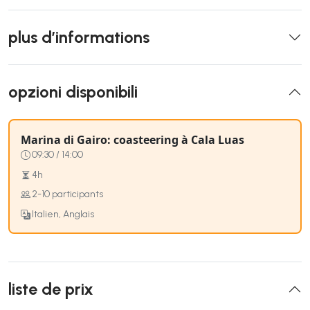
plus d’informations
opzioni disponibili
Marina di Gairo: coasteering à Cala Luas
09:30 / 14:00
4h
2-10 participants
Italien, Anglais
liste de prix