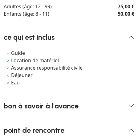
Adultes (âge: 12 - 99)
75,00 €
Enfants (âge: 8 - 11)
50,00 €
ce qui est inclus
Guide
Location de matériel
Assurance responsabilité civile
Déjeuner
Eau
bon à savoir à l'avance
point de rencontre