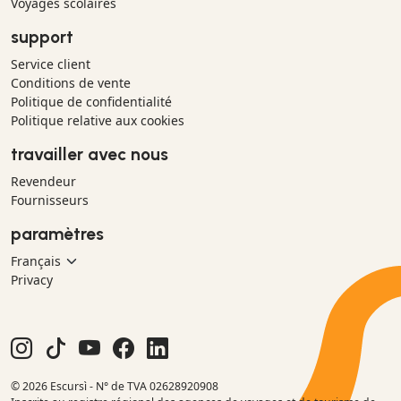
Voyages scolaires
support
Service client
Conditions de vente
Politique de confidentialité
Politique relative aux cookies
travailler avec nous
Revendeur
Fournisseurs
paramètres
Privacy
© 2026 Escursì - N° de TVA 02628920908