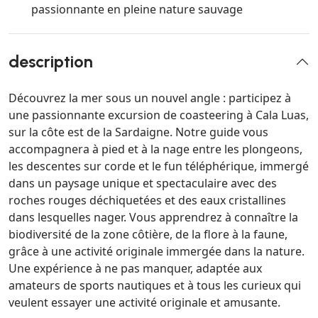
passionnante en pleine nature sauvage
description
Découvrez la mer sous un nouvel angle : participez à
une passionnante excursion de coasteering à Cala Luas,
sur la côte est de la Sardaigne. Notre guide vous
accompagnera à pied et à la nage entre les plongeons,
les descentes sur corde et le fun téléphérique, immergé
dans un paysage unique et spectaculaire avec des
roches rouges déchiquetées et des eaux cristallines
dans lesquelles nager. Vous apprendrez à connaître la
biodiversité de la zone côtière, de la flore à la faune,
grâce à une activité originale immergée dans la nature.
Une expérience à ne pas manquer, adaptée aux
amateurs de sports nautiques et à tous les curieux qui
veulent essayer une activité originale et amusante.