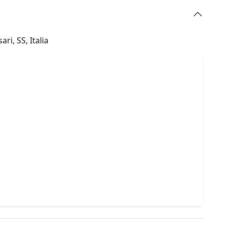
ri, SS, Italia