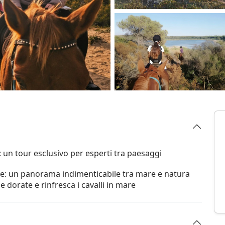
 un tour esclusivo per esperti tra paesaggi
e: un panorama indimenticabile tra mare e natura
e dorate e rinfresca i cavalli in mare