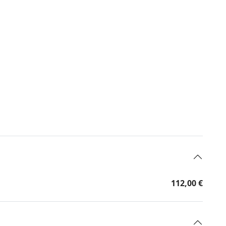
112,00 €