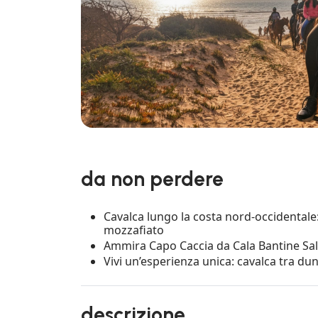
da non perdere
Cavalca lungo la costa nord-occidentale:
mozzafiato
Ammira Capo Caccia da Cala Bantine Sal
Vivi un’esperienza unica: cavalca tra dun
descrizione