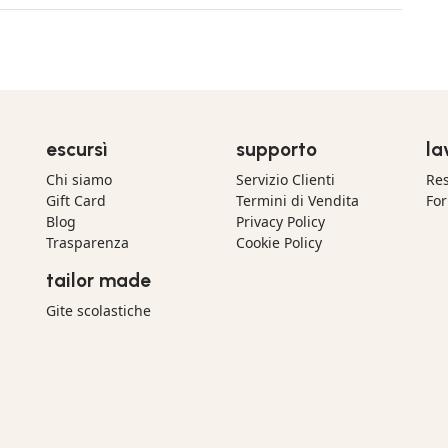
escursì
supporto
la
Chi siamo
Servizio Clienti
Res
Gift Card
Termini di Vendita
For
Blog
Privacy Policy
Trasparenza
Cookie Policy
tailor made
Gite scolastiche