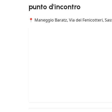
punto d'incontro
📍 Maneggio Baratz, Via dei Fenicotteri, Sassa