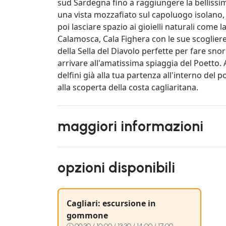
sud Sardegna fino a raggiungere la bellissim
una vista mozzafiato sul capoluogo isolano, 
poi lasciare spazio ai gioielli naturali come 
Calamosca, Cala Fighera con le sue scogliere
della Sella del Diavolo perfette per fare sn
arrivare all'amatissima spiaggia del Poetto. 
delfini già alla tua partenza all'interno del
alla scoperta della costa cagliaritana.
maggiori informazioni
opzioni disponibili
Cagliari: escursione in
gommone