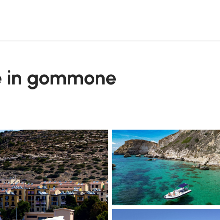
ne in gommone