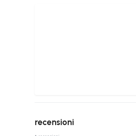
recensioni