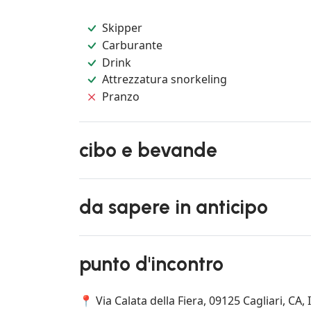
Skipper
Carburante
Drink
Attrezzatura snorkeling
Pranzo
cibo e bevande
da sapere in anticipo
punto d'incontro
📍 Via Calata della Fiera, 09125 Cagliari, CA, I