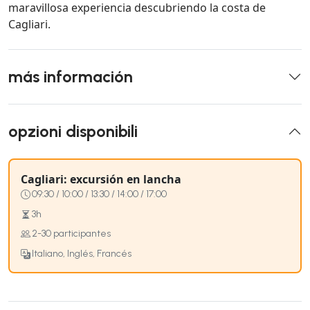
maravillosa experiencia descubriendo la costa de
Cagliari.
más información
opzioni disponibili
Cagliari: excursión en lancha
09:30 / 10:00 / 13:30 / 14:00 / 17:00
3h
2-30 participantes
Italiano, Inglés, Francés