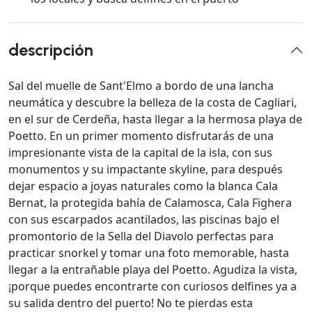
descripción
Sal del muelle de Sant'Elmo a bordo de una lancha
neumática y descubre la belleza de la costa de Cagliari,
en el sur de Cerdeña, hasta llegar a la hermosa playa de
Poetto. En un primer momento disfrutarás de una
impresionante vista de la capital de la isla, con sus
monumentos y su impactante skyline, para después
dejar espacio a joyas naturales como la blanca Cala
Bernat, la protegida bahía de Calamosca, Cala Fighera
con sus escarpados acantilados, las piscinas bajo el
promontorio de la Sella del Diavolo perfectas para
practicar snorkel y tomar una foto memorable, hasta
llegar a la entrañable playa del Poetto. Agudiza la vista,
¡porque puedes encontrarte con curiosos delfines ya a
su salida dentro del puerto! No te pierdas esta