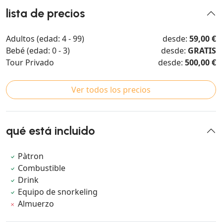
lista de precios
Adultos (edad: 4 - 99)
desde:
59,00 €
Bebé (edad: 0 - 3)
desde:
GRATIS
Tour Privado
desde:
500,00 €
Ver todos los precios
qué está incluido
Pàtron
Combustible
Drink
Equipo de snorkeling
Almuerzo