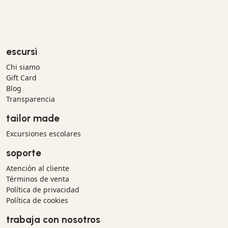
escursì
Chi siamo
Gift Card
Blog
Transparencia
tailor made
Excursiones escolares
soporte
Atención al cliente
Términos de venta
Política de privacidad
Política de cookies
trabaja con nosotros