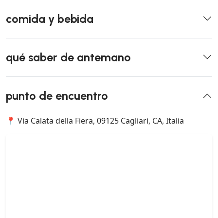
comida y bebida
qué saber de antemano
punto de encuentro
📍 Via Calata della Fiera, 09125 Cagliari, CA, Italia