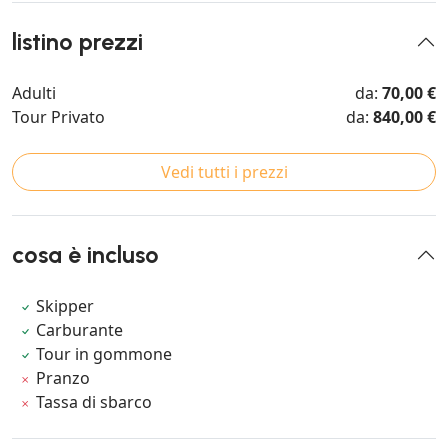
listino prezzi
Adulti
da:
70,00 €
Tour Privato
da:
840,00 €
Vedi tutti i prezzi
cosa è incluso
Skipper
Carburante
Tour in gommone
Pranzo
Tassa di sbarco