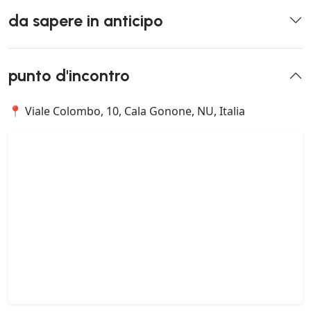
da sapere in anticipo
punto d'incontro
📍 Viale Colombo, 10, Cala Gonone, NU, Italia