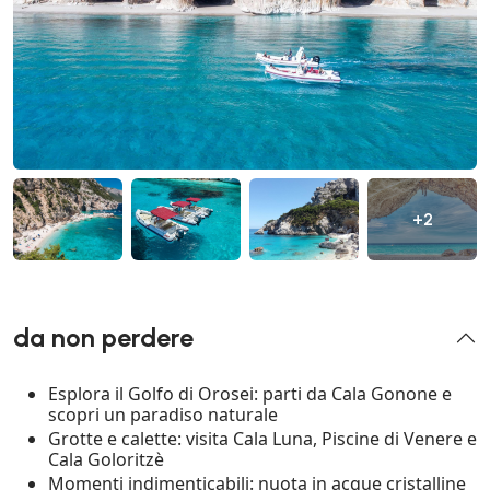
+2
da non perdere
Esplora il Golfo di Orosei: parti da Cala Gonone e
scopri un paradiso naturale
Grotte e calette: visita Cala Luna, Piscine di Venere e
Cala Goloritzè
Momenti indimenticabili: nuota in acque cristalline