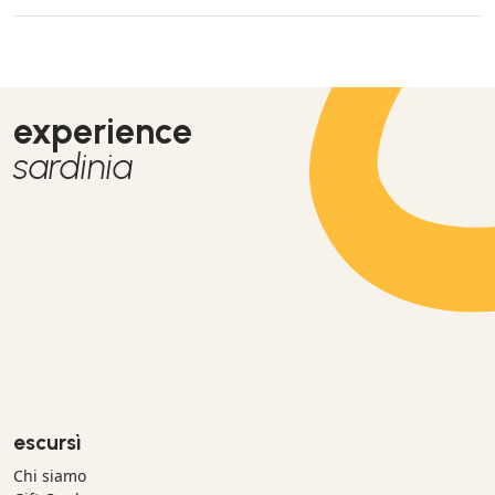
experience
sardinia
escursì
Chi siamo