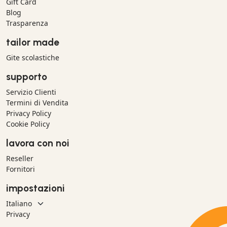
Gift Card
Blog
Trasparenza
tailor made
Gite scolastiche
supporto
Servizio Clienti
Termini di Vendita
Privacy Policy
Cookie Policy
lavora con noi
Reseller
Fornitori
impostazioni
Privacy