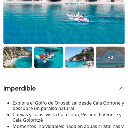
+2
imperdible
Explora el Golfo de Orosei: sal desde Cala Gonone y
descubre un paraíso natural
Cuevas y calas: visita Cala Luna, Piscine di Venere y
Cala Goloritzè
Momentos inolvidables: nada en aguas cristalinas y