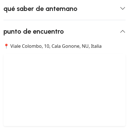
qué saber de antemano
punto de encuentro
📍 Viale Colombo, 10, Cala Gonone, NU, Italia