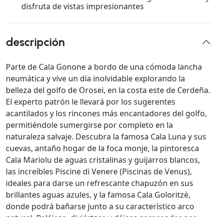
disfruta de vistas impresionantes
descripción
Parte de Cala Gonone a bordo de una cómoda lancha
neumática y vive un día inolvidable explorando la
belleza del golfo de Orosei, en la costa este de Cerdeña.
El experto patrón le llevará por los sugerentes
acantilados y los rincones más encantadores del golfo,
permitiéndole sumergirse por completo en la
naturaleza salvaje. Descubra la famosa Cala Luna y sus
cuevas, antaño hogar de la foca monje, la pintoresca
Cala Mariolu de aguas cristalinas y guijarros blancos,
las increíbles Piscine di Venere (Piscinas de Venus),
ideales para darse un refrescante chapuzón en sus
brillantes aguas azules, y la famosa Cala Goloritzè,
donde podrá bañarse junto a su característico arco