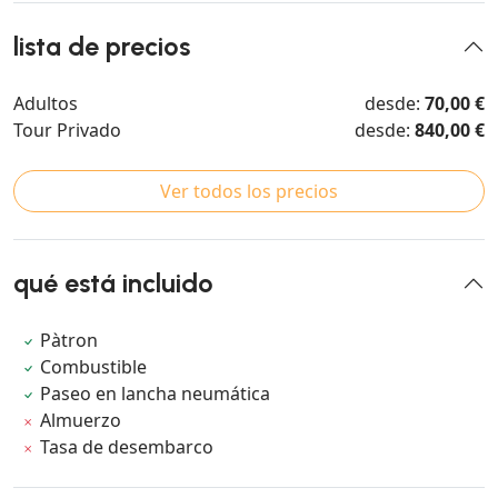
lista de precios
Adultos
desde:
70,00 €
Tour Privado
desde:
840,00 €
Ver todos los precios
qué está incluido
Pàtron
Combustible
Paseo en lancha neumática
Almuerzo
Tasa de desembarco