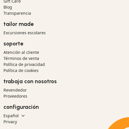
Gift Card
Blog
Transparencia
tailor made
Excursiones escolares
soporte
Atención al cliente
Términos de venta
Política de privacidad
Política de cookies
trabaja con nosotros
Revendedor
Proveedores
configuración
Privacy