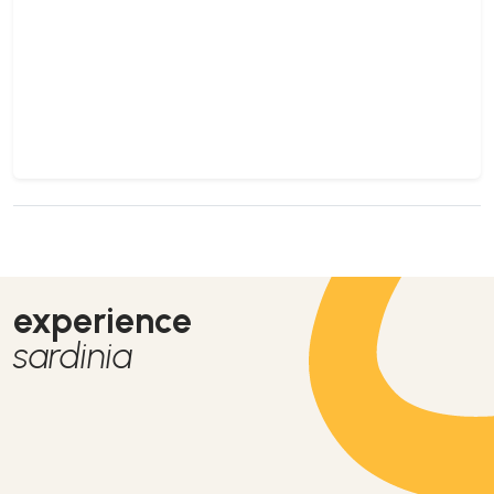
experience
sardinia