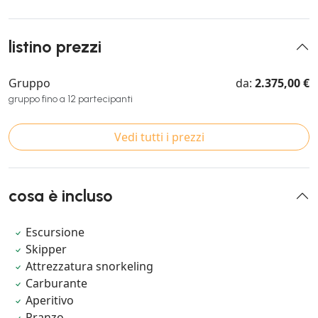
listino prezzi
Gruppo
da:
2.375,00 €
gruppo fino a 12 partecipanti
Vedi tutti i prezzi
cosa è incluso
Escursione
Skipper
Attrezzatura snorkeling
Carburante
Aperitivo
Pranzo