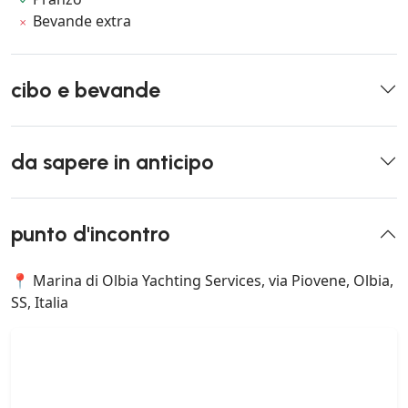
Bevande extra
cibo e bevande
da sapere in anticipo
punto d'incontro
📍 Marina di Olbia Yachting Services, via Piovene, Olbia,
SS, Italia