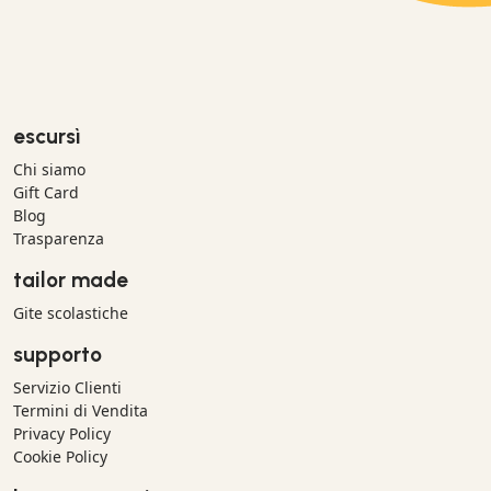
escursì
Chi siamo
Gift Card
Blog
Trasparenza
tailor made
Gite scolastiche
supporto
Servizio Clienti
Termini di Vendita
Privacy Policy
Cookie Policy