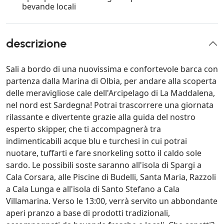
bevande locali
descrizione
Sali a bordo di una nuovissima e confortevole barca con
partenza dalla Marina di Olbia, per andare alla scoperta
delle meravigliose cale dell'Arcipelago di La Maddalena,
nel nord est Sardegna! Potrai trascorrere una giornata
rilassante e divertente grazie alla guida del nostro
esperto skipper, che ti accompagnerà tra
indimenticabili acque blu e turchesi in cui potrai
nuotare, tuffarti e fare snorkeling sotto il caldo sole
sardo. Le possibili soste saranno all'isola di Spargi a
Cala Corsara, alle Piscine di Budelli, Santa Maria, Razzoli
a Cala Lunga e all'isola di Santo Stefano a Cala
Villamarina. Verso le 13:00, verrà servito un abbondante
aperi pranzo a base di prodotti tradizionali,