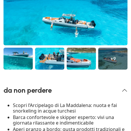
+9
da non perdere
Scopri l’Arcipelago di La Maddalena: nuota e fai
snorkeling in acque turchesi
Barca confortevole e skipper esperto: vivi una
giornata rilassante e indimenticabile
Aperi pranzo a bordo: gusta prodotti tradizionali e