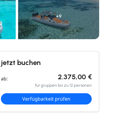
+9
jetzt buchen
2.375,00 €
ab:
für gruppen bis zu 12 personen
Verfügbarkeit prüfen