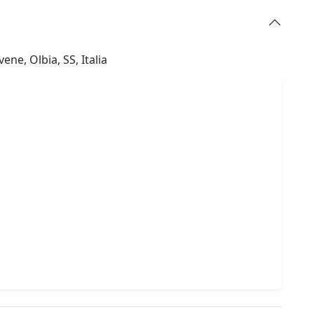
ene, Olbia, SS, Italia