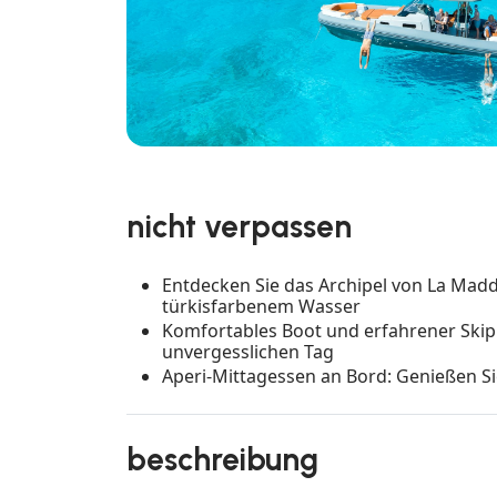
nicht verpassen
Entdecken Sie das Archipel von La Mad
türkisfarbenem Wasser
Komfortables Boot und erfahrener Skip
unvergesslichen Tag
Aperi-Mittagessen an Bord: Genießen Si
beschreibung