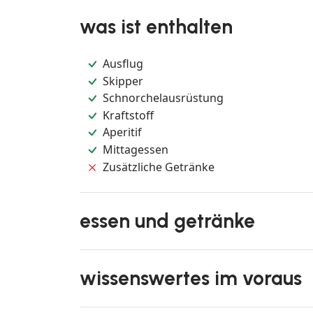
was ist enthalten
Ausflug
Skipper
Schnorchelausrüstung
Kraftstoff
Aperitif
Mittagessen
Zusätzliche Getränke
essen und getränke
wissenswertes im voraus