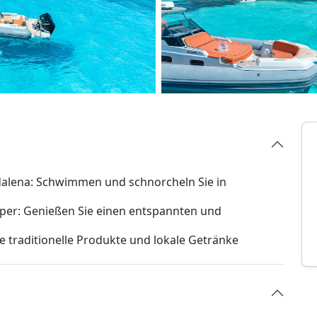
dalena: Schwimmen und schnorcheln Sie in
per: Genießen Sie einen entspannten und
e traditionelle Produkte und lokale Getränke