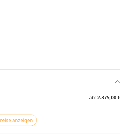
ab:
2.375,00 €
Preise anzeigen