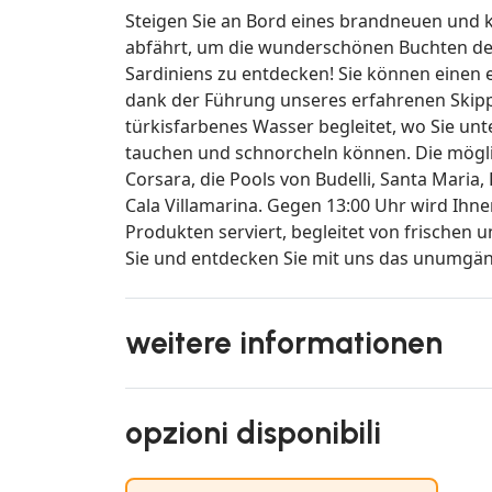
Steigen Sie an Bord eines brandneuen und 
abfährt, um die wunderschönen Buchten de
Sardiniens zu entdecken! Sie können einen
dank der Führung unseres erfahrenen Skipp
türkisfarbenes Wasser begleitet, wo Sie u
tauchen und schnorcheln können. Die möglich
Corsara, die Pools von Budelli, Santa Maria, 
Cala Villamarina. Gegen 13:00 Uhr wird Ihne
Produkten serviert, begleitet von frischen
Sie und entdecken Sie mit uns das unumgän
weitere informationen
opzioni disponibili