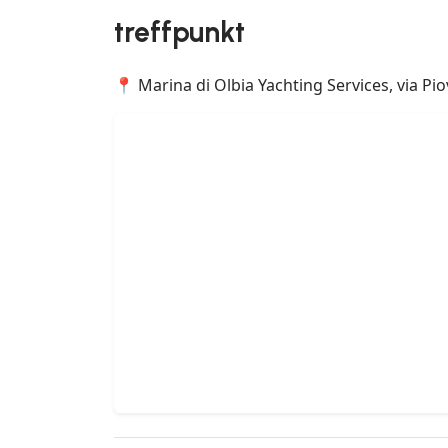
treffpunkt
📍 Marina di Olbia Yachting Services, via Piov