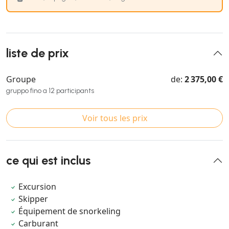
liste de prix
Groupe
de:
2 375,00 €
gruppo fino a 12 participants
Voir tous les prix
ce qui est inclus
Excursion
Skipper
Équipement de snorkeling
Carburant