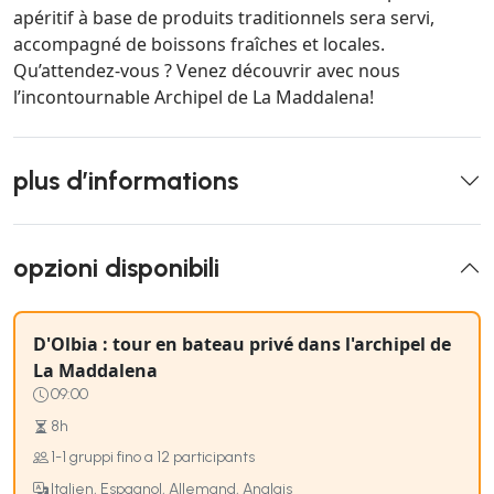
apéritif à base de produits traditionnels sera servi,
accompagné de boissons fraîches et locales.
Qu’attendez-vous ? Venez découvrir avec nous
l’incontournable Archipel de La Maddalena!
plus d’informations
opzioni disponibili
D'Olbia : tour en bateau privé dans l'archipel de
La Maddalena
09:00
8h
1-1 gruppi fino a 12 participants
Italien, Espagnol, Allemand, Anglais