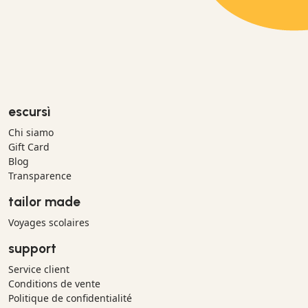
escursì
Chi siamo
Gift Card
Blog
Transparence
tailor made
Voyages scolaires
support
Service client
Conditions de vente
Politique de confidentialité