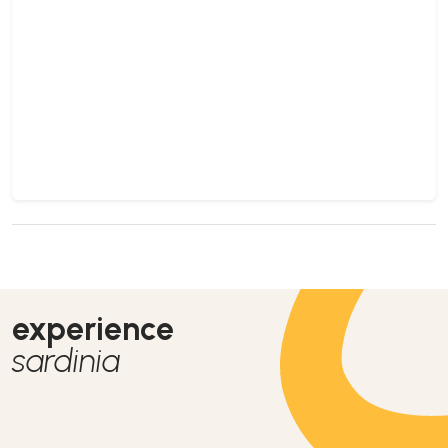
experience
sardinia