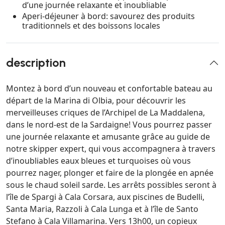
d’une journée relaxante et inoubliable
Aperi-déjeuner à bord: savourez des produits
traditionnels et des boissons locales
description
Montez à bord d’un nouveau et confortable bateau au
départ de la Marina di Olbia, pour découvrir les
merveilleuses criques de l’Archipel de La Maddalena,
dans le nord-est de la Sardaigne! Vous pourrez passer
une journée relaxante et amusante grâce au guide de
notre skipper expert, qui vous accompagnera à travers
d’inoubliables eaux bleues et turquoises où vous
pourrez nager, plonger et faire de la plongée en apnée
sous le chaud soleil sarde. Les arrêts possibles seront à
l’île de Spargi à Cala Corsara, aux piscines de Budelli,
Santa Maria, Razzoli à Cala Lunga et à l’île de Santo
Stefano à Cala Villamarina. Vers 13h00, un copieux