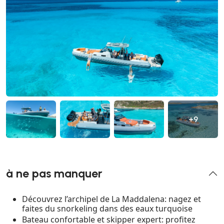
+9
à ne pas manquer
Découvrez l’archipel de La Maddalena: nagez et
faites du snorkeling dans des eaux turquoise
Bateau confortable et skipper expert: profitez