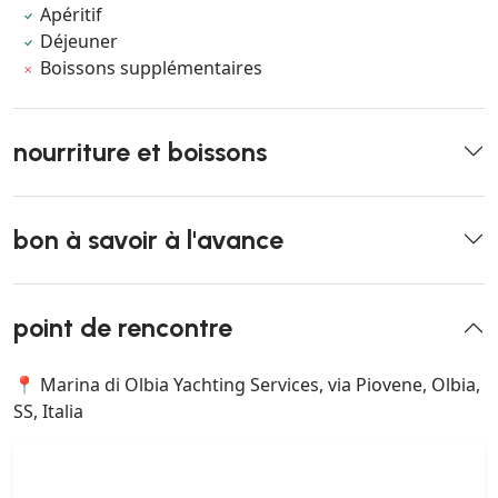
Apéritif
Déjeuner
Boissons supplémentaires
nourriture et boissons
bon à savoir à l'avance
point de rencontre
📍 Marina di Olbia Yachting Services, via Piovene, Olbia,
SS, Italia