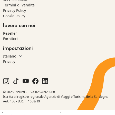
Termini di Vendita
Privacy Policy
Cookie Policy
lavora con noi
Reseller
Fornitori
impostazioni
Privacy
© 2026 Escursì - P.IVA 02628920908
Iscritta al registro regionale Agenzie di Viaggi e Turismo della Sardegna
Aut. 456 - D.R. n. 1558/19