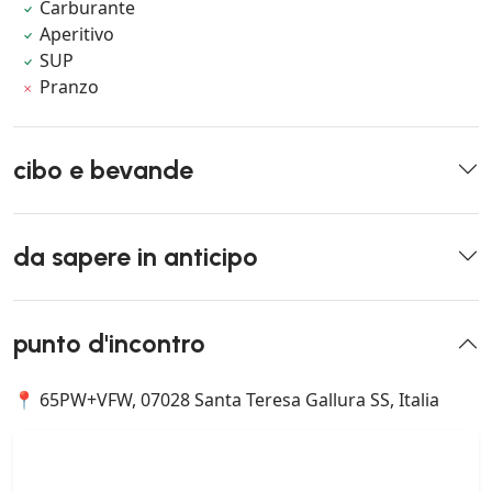
Carburante
Aperitivo
SUP
Pranzo
cibo e bevande
da sapere in anticipo
punto d'incontro
📍 65PW+VFW, 07028 Santa Teresa Gallura SS, Italia