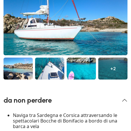
+2
da non perdere
Naviga tra Sardegna e Corsica attraversando le
spettacolari Bocche di Bonifacio a bordo di una
barca a vela