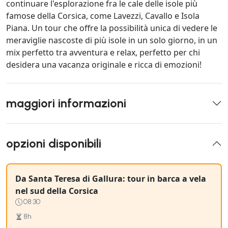
continuare l'esplorazione fra le cale delle isole più
famose della Corsica, come Lavezzi, Cavallo e Isola
Piana. Un tour che offre la possibilità unica di vedere le
meraviglie nascoste di più isole in un solo giorno, in un
mix perfetto tra avventura e relax, perfetto per chi
desidera una vacanza originale e ricca di emozioni!
maggiori informazioni
opzioni disponibili
Da Santa Teresa di Gallura: tour in barca a vela
nel sud della Corsica
08:30
8h