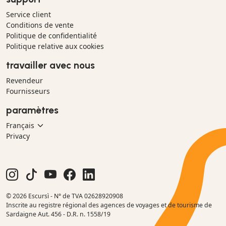
Service client
Conditions de vente
Politique de confidentialité
Politique relative aux cookies
travailler avec nous
Revendeur
Fournisseurs
paramètres
Privacy
© 2026 Escursì - N° de TVA 02628920908
Inscrite au registre régional des agences de voyages et de tourisme de
Sardaigne Aut. 456 - D.R. n. 1558/19