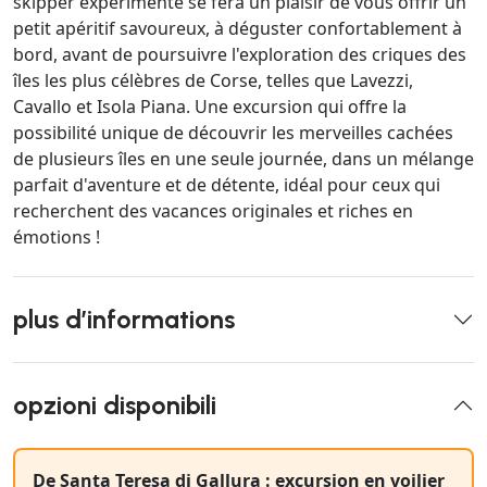
skipper expérimenté se fera un plaisir de vous offrir un
petit apéritif savoureux, à déguster confortablement à
bord, avant de poursuivre l'exploration des criques des
îles les plus célèbres de Corse, telles que Lavezzi,
Cavallo et Isola Piana. Une excursion qui offre la
possibilité unique de découvrir les merveilles cachées
de plusieurs îles en une seule journée, dans un mélange
parfait d'aventure et de détente, idéal pour ceux qui
recherchent des vacances originales et riches en
émotions !
plus d’informations
opzioni disponibili
De Santa Teresa di Gallura : excursion en voilier