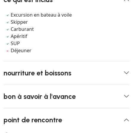
Excursion en bateau à voile
Skipper
Carburant
Apéritif
SUP
Déjeuner
nourriture et boissons
bon à savoir à l'avance
point de rencontre