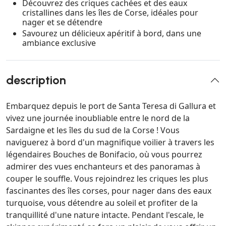
Découvrez des criques cachées et des eaux
cristallines dans les îles de Corse, idéales pour
nager et se détendre
Savourez un délicieux apéritif à bord, dans une
ambiance exclusive
description
Embarquez depuis le port de Santa Teresa di Gallura et
vivez une journée inoubliable entre le nord de la
Sardaigne et les îles du sud de la Corse ! Vous
naviguerez à bord d'un magnifique voilier à travers les
légendaires Bouches de Bonifacio, où vous pourrez
admirer des vues enchanteurs et des panoramas à
couper le souffle. Vous rejoindrez les criques les plus
fascinantes des îles corses, pour nager dans des eaux
turquoise, vous détendre au soleil et profiter de la
tranquillité d'une nature intacte. Pendant l'escale, le