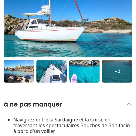
+2
à ne pas manquer
Naviguez entre la Sardaigne et la Corse en
traversant les spectaculaires Bouches de Bonifacio
à bord d'un voilier