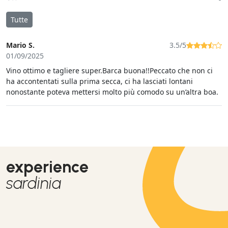
Tutte
Mario S.
3.5/5
01/09/2025
Vino ottimo e tagliere super.Barca buona!!Peccato che non ci
ha accontentati sulla prima secca, ci ha lasciati lontani
nonostante poteva mettersi molto più comodo su un’altra boa.
experience
sardinia