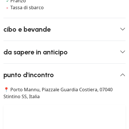
Pranzo
Tassa di sbarco
cibo e bevande
da sapere in anticipo
punto d'incontro
📍 Porto Mannu, Piazzale Guardia Costiera, 07040
Stintino SS, Italia