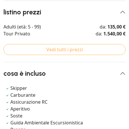
listino prezzi
Adulti (età: 5 - 99)
da:
135,00 €
Tour Privato
da:
1.540,00 €
Vedi tutti i prezzi
cosa è incluso
Skipper
Carburante
Assicurazione RC
Aperitivo
Soste
Guida Ambientale Escursionistica