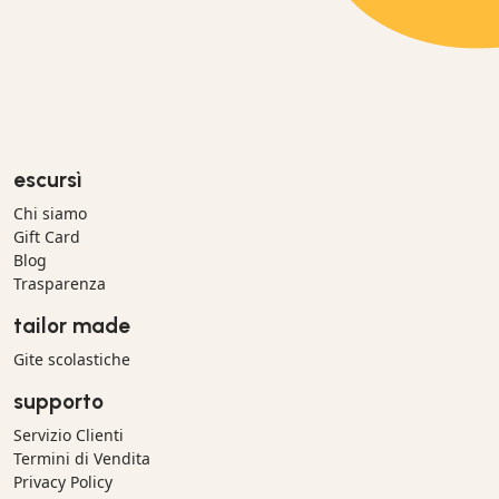
escursì
Chi siamo
Gift Card
Blog
Trasparenza
tailor made
Gite scolastiche
supporto
Servizio Clienti
Termini di Vendita
Privacy Policy