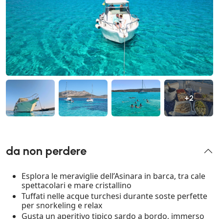
+2
da non perdere
Esplora le meraviglie dell’Asinara in barca, tra cale
spettacolari e mare cristallino
Tuffati nelle acque turchesi durante soste perfette
per snorkeling e relax
Gusta un aperitivo tipico sardo a bordo, immerso