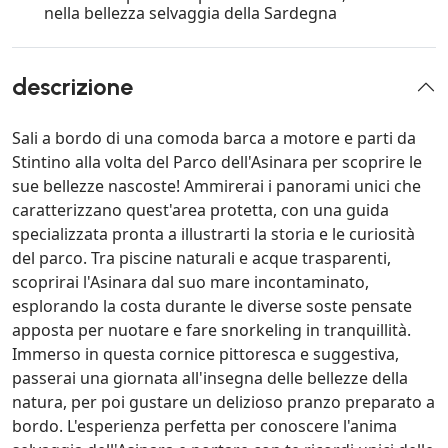
nella bellezza selvaggia della Sardegna
descrizione
Sali a bordo di una comoda barca a motore e parti da
Stintino alla volta del Parco dell'Asinara per scoprire le
sue bellezze nascoste! Ammirerai i panorami unici che
caratterizzano quest'area protetta, con una guida
specializzata pronta a illustrarti la storia e le curiosità
del parco. Tra piscine naturali e acque trasparenti,
scoprirai l'Asinara dal suo mare incontaminato,
esplorando la costa durante le diverse soste pensate
apposta per nuotare e fare snorkeling in tranquillità.
Immerso in questa cornice pittoresca e suggestiva,
passerai una giornata all'insegna delle bellezze della
natura, per poi gustare un delizioso pranzo preparato a
bordo. L'esperienza perfetta per conoscere l'anima