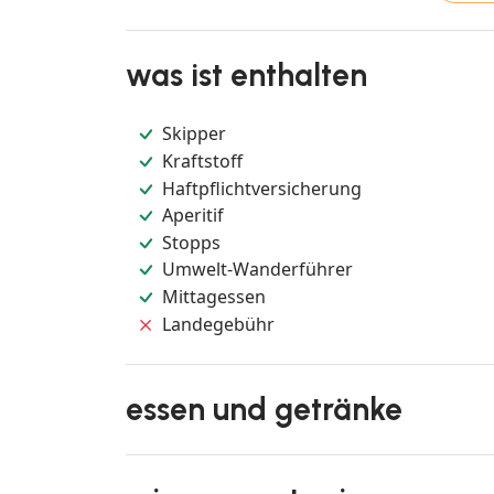
was ist enthalten
Skipper
Kraftstoff
Haftpflichtversicherung
Aperitif
Stopps
Umwelt-Wanderführer
Mittagessen
Landegebühr
essen und getränke