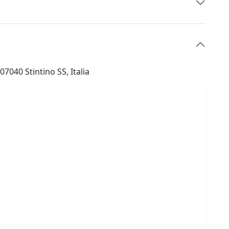
7040 Stintino SS, Italia