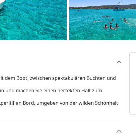
it dem Boot, zwischen spektakulären Buchten und
ein und machen Sie einen perfekten Halt zum
Aperitif an Bord, umgeben von der wilden Schönheit