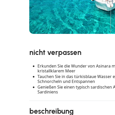
nicht verpassen
Erkunden Sie die Wunder von Asinara m
kristallklarem Meer
Tauchen Sie in das türkisblaue Wasser 
Schnorcheln und Entspannen
Genießen Sie einen typisch sardischen 
Sardiniens
beschreibung