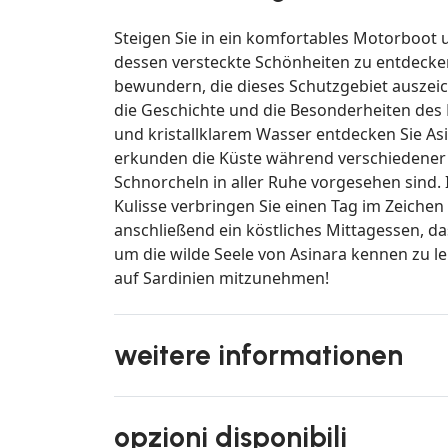
Steigen Sie in ein komfortables Motorboot 
dessen versteckte Schönheiten zu entdecken
bewundern, die dieses Schutzgebiet auszeic
die Geschichte und die Besonderheiten des
und kristallklarem Wasser entdecken Sie A
erkunden die Küste während verschiedener
Schnorcheln in aller Ruhe vorgesehen sind.
Kulisse verbringen Sie einen Tag im Zeiche
anschließend ein köstliches Mittagessen, da
um die wilde Seele von Asinara kennen zu l
auf Sardinien mitzunehmen!
weitere informationen
opzioni disponibili