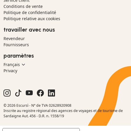
Service client
Conditions de vente
Politique de confidentialité
Politique relative aux cookies
travailler avec nous
Revendeur
Fournisseurs
paramètres
Privacy
© 2026 Escursì - N° de TVA 02628920908
Inscrite au registre régional des agences de voyages et de tourisme de
Sardaigne Aut. 456 - D.R. n. 1558/19