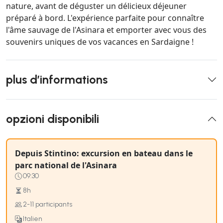
nature, avant de déguster un délicieux déjeuner
préparé à bord. L'expérience parfaite pour connaître
l'âme sauvage de l'Asinara et emporter avec vous des
souvenirs uniques de vos vacances en Sardaigne !
plus d’informations
opzioni disponibili
Depuis Stintino: excursion en bateau dans le
parc national de l'Asinara
09:30
8h
2-11 participants
Italien