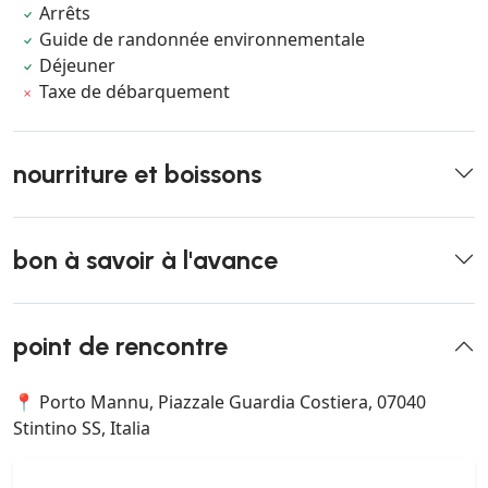
Arrêts
Guide de randonnée environnementale
Déjeuner
Taxe de débarquement
nourriture et boissons
bon à savoir à l'avance
point de rencontre
📍 Porto Mannu, Piazzale Guardia Costiera, 07040
Stintino SS, Italia