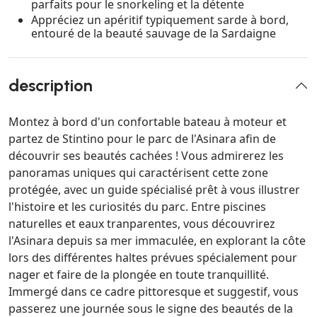
parfaits pour le snorkeling et la détente
Appréciez un apéritif typiquement sarde à bord,
entouré de la beauté sauvage de la Sardaigne
description
Montez à bord d'un confortable bateau à moteur et
partez de Stintino pour le parc de l'Asinara afin de
découvrir ses beautés cachées ! Vous admirerez les
panoramas uniques qui caractérisent cette zone
protégée, avec un guide spécialisé prêt à vous illustrer
l'histoire et les curiosités du parc. Entre piscines
naturelles et eaux tranparentes, vous découvrirez
l'Asinara depuis sa mer immaculée, en explorant la côte
lors des différentes haltes prévues spécialement pour
nager et faire de la plongée en toute tranquillité.
Immergé dans ce cadre pittoresque et suggestif, vous
passerez une journée sous le signe des beautés de la