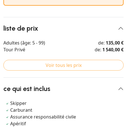
liste de prix
Adultes (âge: 5 - 99)
de:
135,00 €
Tour Privé
de:
1 540,00 €
Voir tous les prix
ce qui est inclus
Skipper
Carburant
Assurance responsabilité civile
Apéritif