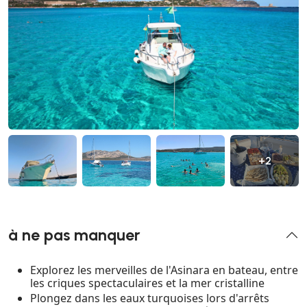
+2
à ne pas manquer
Explorez les merveilles de l'Asinara en bateau, entre
les criques spectaculaires et la mer cristalline
Plongez dans les eaux turquoises lors d'arrêts