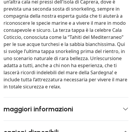
un’altra cala nei pressi dell'isola di Caprera, dove è
prevista una seconda sosta di snorkeling, sempre in
compagnia della nostra esperta guida che ti aiuterà a
riconoscere le specie marine e a vivere il mare in modo
consapevole e sicuro. La terza tappa è la celebre Cala
Coticcio, conosciuta come la “Tahiti del Mediterraneo”
per le sue acque turchesi e la sabbia bianchissima. Qui
si svolge l’ultima tappa snorkeling prima del rientro, in
uno scenario naturale di rara bellezza. Un’escursione
adatta a tutti, anche a chi non ha esperienza, che ti
lascerà ricordi indelebili del mare della Sardegna! e
include tutta l’attrezzatura necessaria per vivere il mare
in totale sicurezza e relax.
maggiori informazioni