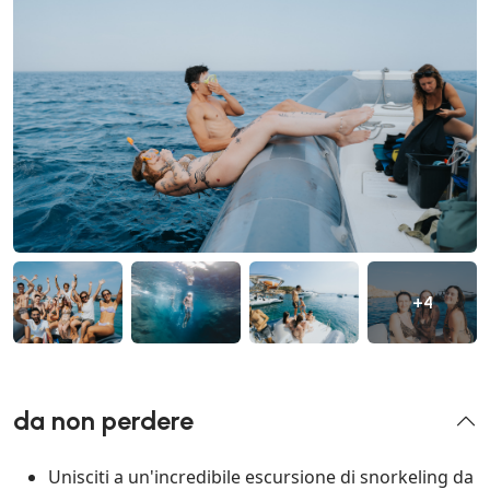
+4
da non perdere
Unisciti a un'incredibile escursione di snorkeling da