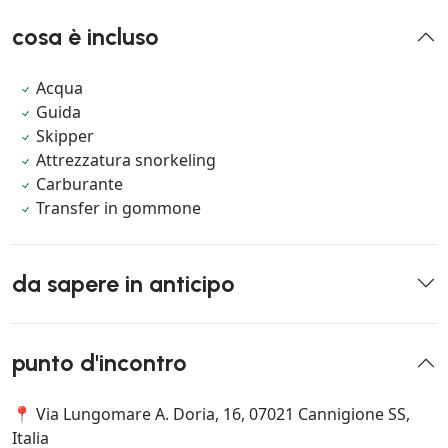
cosa è incluso
Acqua
Guida
Skipper
Attrezzatura snorkeling
Carburante
Transfer in gommone
da sapere in anticipo
punto d'incontro
📍 Via Lungomare A. Doria, 16, 07021 Cannigione SS,
Italia