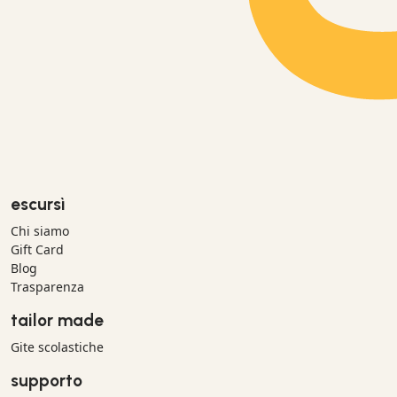
escursì
Chi siamo
Gift Card
Blog
Trasparenza
tailor made
Gite scolastiche
supporto