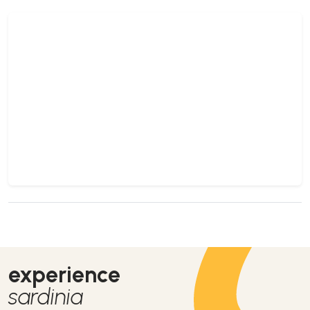
experience
sardinia