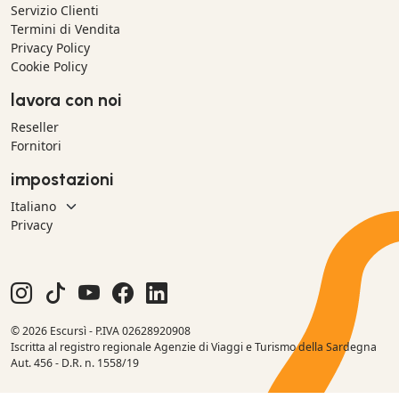
Servizio Clienti
Termini di Vendita
Privacy Policy
Cookie Policy
lavora con noi
Reseller
Fornitori
impostazioni
Privacy
© 2026 Escursì - P.IVA 02628920908
Iscritta al registro regionale Agenzie di Viaggi e Turismo della Sardegna
Aut. 456 - D.R. n. 1558/19