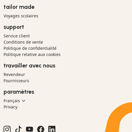
tailor made
Voyages scolaires
support
Service client
Conditions de vente
Politique de confidentialité
Politique relative aux cookies
travailler avec nous
Revendeur
Fournisseurs
paramètres
Privacy