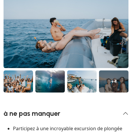
+4
à ne pas manquer
Participez à une incroyable excursion de plongée