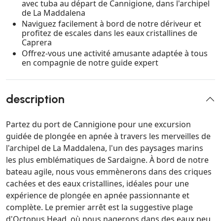
avec tuba au départ de Cannigione, dans l'archipel
de La Maddalena
Naviguez facilement à bord de notre dériveur et
profitez de escales dans les eaux cristallines de
Caprera
Offrez-vous une activité amusante adaptée à tous
en compagnie de notre guide expert
description
Partez du port de Cannigione pour une excursion
guidée de plongée en apnée à travers les merveilles de
l'archipel de La Maddalena, l'un des paysages marins
les plus emblématiques de Sardaigne. À bord de notre
bateau agile, nous vous emmènerons dans des criques
cachées et des eaux cristallines, idéales pour une
expérience de plongée en apnée passionnante et
complète. Le premier arrêt est la suggestive plage
d'Octopus Head, où nous nagerons dans des eaux peu