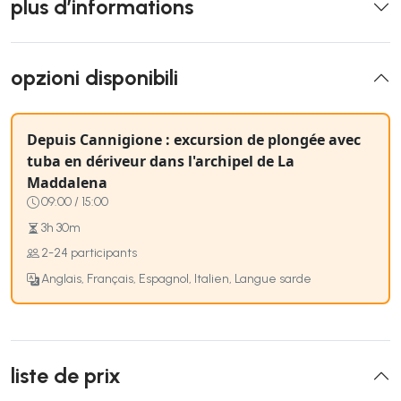
plus d’informations
opzioni disponibili
Depuis Cannigione : excursion de plongée avec
tuba en dériveur dans l'archipel de La
Maddalena
09:00 / 15:00
3h 30m
2-24 participants
Anglais, Français, Espagnol, Italien, Langue sarde
liste de prix