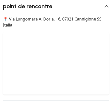
point de rencontre
📍 Via Lungomare A. Doria, 16, 07021 Cannigione SS,
Italia