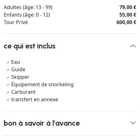
Adultes (âge: 13 - 99)
79,00 €
Enfants (âge: 0 - 12)
55,00 €
Tour Privé
600,00 €
ce qui est inclus
Eau
Guide
Skipper
Équipement de snorkeling
Carburant
transfert en annexe
bon à savoir à l'avance