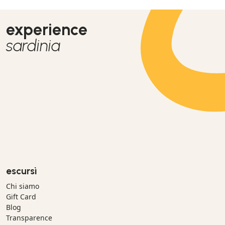
experience
sardinia
escursì
Chi siamo
Gift Card
Blog
Transparence