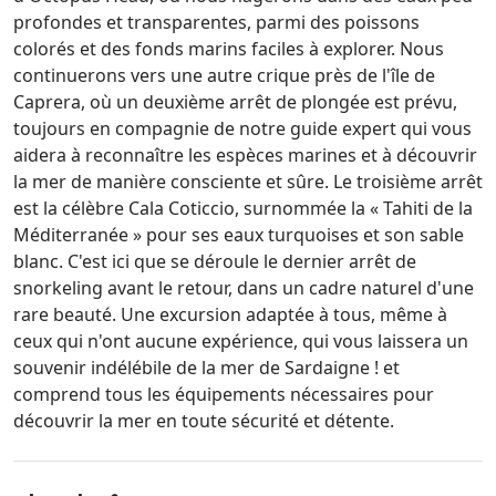
profondes et transparentes, parmi des poissons
colorés et des fonds marins faciles à explorer. Nous
continuerons vers une autre crique près de l'île de
Caprera, où un deuxième arrêt de plongée est prévu,
toujours en compagnie de notre guide expert qui vous
aidera à reconnaître les espèces marines et à découvrir
la mer de manière consciente et sûre. Le troisième arrêt
est la célèbre Cala Coticcio, surnommée la « Tahiti de la
Méditerranée » pour ses eaux turquoises et son sable
blanc. C'est ici que se déroule le dernier arrêt de
snorkeling avant le retour, dans un cadre naturel d'une
rare beauté. Une excursion adaptée à tous, même à
ceux qui n'ont aucune expérience, qui vous laissera un
souvenir indélébile de la mer de Sardaigne ! et
comprend tous les équipements nécessaires pour
découvrir la mer en toute sécurité et détente.