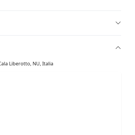
la Liberotto, NU, Italia