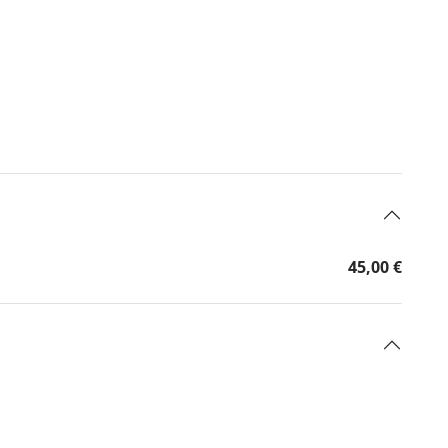
45,00 €