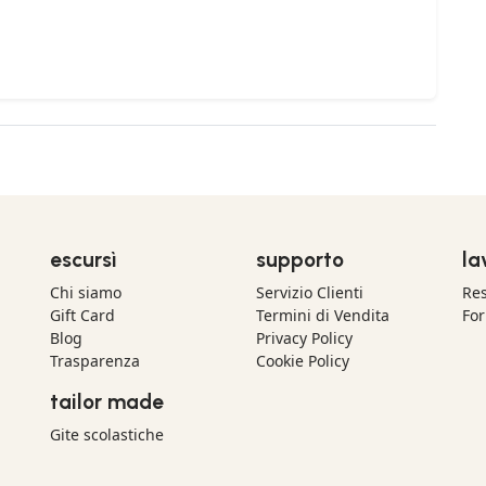
escursì
supporto
la
Chi siamo
Servizio Clienti
Res
Gift Card
Termini di Vendita
For
Blog
Privacy Policy
Trasparenza
Cookie Policy
tailor made
Gite scolastiche