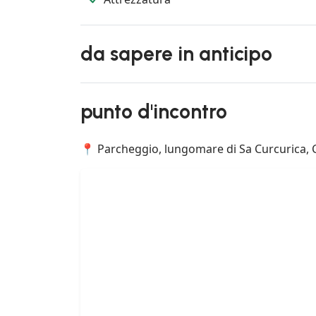
da sapere in anticipo
punto d'incontro
📍 Parcheggio, lungomare di Sa Curcurica, Ca