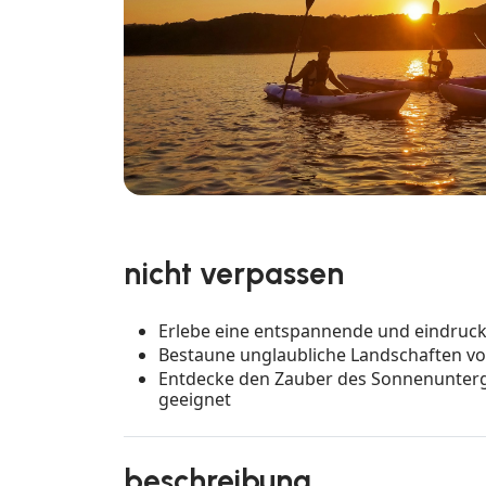
nicht verpassen
Erlebe eine entspannende und eindrucks
Bestaune unglaubliche Landschaften vo
Entdecke den Zauber des Sonnenunterga
geeignet
beschreibung