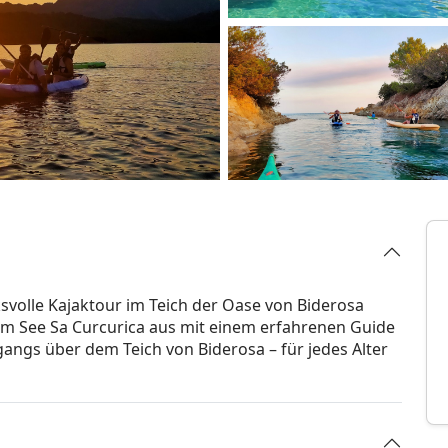
volle Kajaktour im Teich der Oase von Biderosa
m See Sa Curcurica aus mit einem erfahrenen Guide
ngs über dem Teich von Biderosa – für jedes Alter