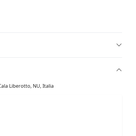
la Liberotto, NU, Italia