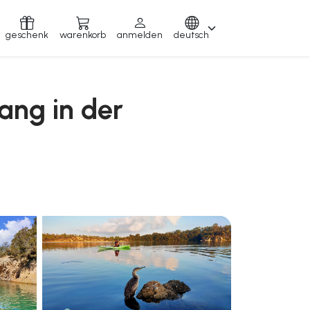
geschenk
warenkorb
anmelden
deutsch
ang in der