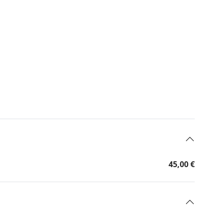
45,00 €