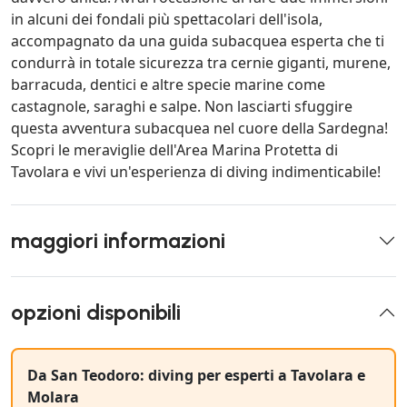
in alcuni dei fondali più spettacolari dell'isola,
accompagnato da una guida subacquea esperta che ti
condurrà in totale sicurezza tra cernie giganti, murene,
barracuda, dentici e altre specie marine come
castagnole, saraghi e salpe. Non lasciarti sfuggire
questa avventura subacquea nel cuore della Sardegna!
Scopri le meraviglie dell'Area Marina Protetta di
Tavolara e vivi un'esperienza di diving indimenticabile!
maggiori informazioni
opzioni disponibili
Da San Teodoro: diving per esperti a Tavolara e
Molara