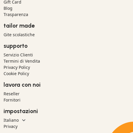
Gift Card
Blog
Trasparenza
tailor made
Gite scolastiche
supporto
Servizio Clienti
Termini di Vendita
Privacy Policy
Cookie Policy
lavora con noi
Reseller
Fornitori
impostazioni
Privacy