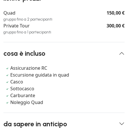
Quad
150,00 €
gruppo fino a 2 partecipanti
Private Tour
300,00 €
gruppo fino a 1 partecipanti
cosa è incluso
Assicurazione RC
Escursione guidata in quad
Casco
Sottocasco
Carburante
Noleggio Quad
da sapere in anticipo