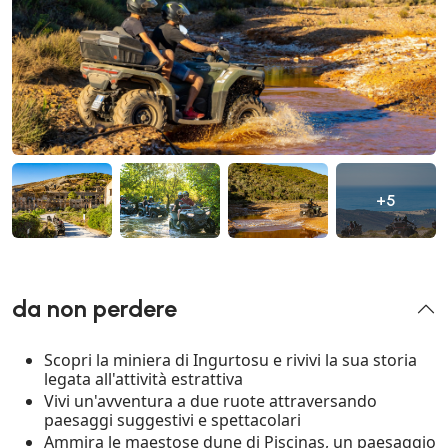
+5
da non perdere
Scopri la miniera di Ingurtosu e rivivi la sua storia
legata all'attività estrattiva
Vivi un'avventura a due ruote attraversando
paesaggi suggestivi e spettacolari
Ammira le maestose dune di Piscinas, un paesaggio