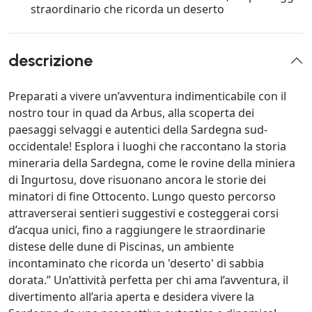
straordinario che ricorda un deserto
descrizione
Preparati a vivere un’avventura indimenticabile con il
nostro tour in quad da Arbus, alla scoperta dei
paesaggi selvaggi e autentici della Sardegna sud-
occidentale! Esplora i luoghi che raccontano la storia
mineraria della Sardegna, come le rovine della miniera
di Ingurtosu, dove risuonano ancora le storie dei
minatori di fine Ottocento. Lungo questo percorso
attraverserai sentieri suggestivi e costeggerai corsi
d’acqua unici, fino a raggiungere le straordinarie
distese delle dune di Piscinas, un ambiente
incontaminato che ricorda un 'deserto' di sabbia
dorata.” Un’attività perfetta per chi ama l’avventura, il
divertimento all’aria aperta e desidera vivere la