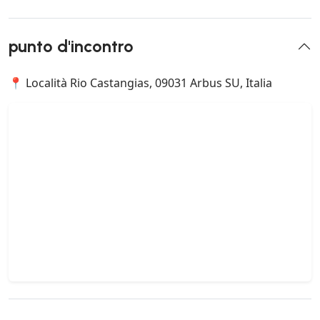
punto d'incontro
📍 Località Rio Castangias, 09031 Arbus SU, Italia