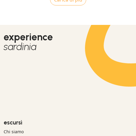
experience
sardinia
escursì
Chi siamo