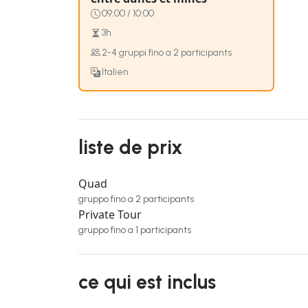
09:00 / 10:00
3h
2-4 gruppi fino a 2 participants
Italien
liste de prix
Quad
gruppo fino a 2 participants
Private Tour
gruppo fino a 1 participants
ce qui est inclus