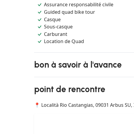
Assurance responsabilité civile
Guided quad bike tour
Casque
Sous-casque
Carburant
Location de Quad
bon à savoir à l'avance
point de rencontre
📍 Località Rio Castangias, 09031 Arbus SU, I