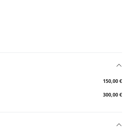
150,00 €
300,00 €