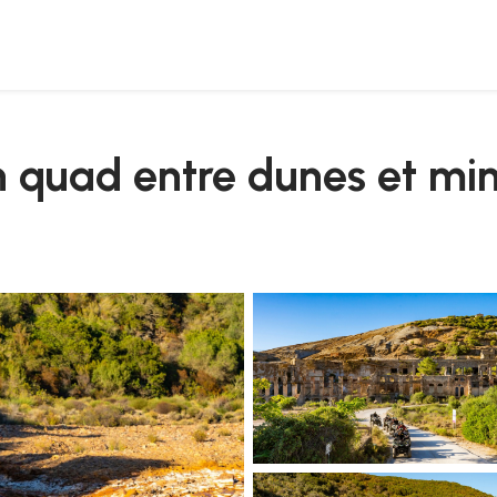
n quad entre dunes et mi