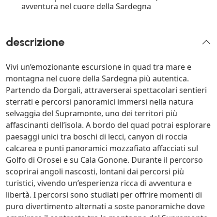
avventura nel cuore della Sardegna
descrizione
Vivi un’emozionante escursione in quad tra mare e
montagna nel cuore della Sardegna più autentica.
Partendo da Dorgali, attraverserai spettacolari sentieri
sterrati e percorsi panoramici immersi nella natura
selvaggia del Supramonte, uno dei territori più
affascinanti dell’isola. A bordo del quad potrai esplorare
paesaggi unici tra boschi di lecci, canyon di roccia
calcarea e punti panoramici mozzafiato affacciati sul
Golfo di Orosei e su Cala Gonone. Durante il percorso
scoprirai angoli nascosti, lontani dai percorsi più
turistici, vivendo un’esperienza ricca di avventura e
libertà. I percorsi sono studiati per offrire momenti di
puro divertimento alternati a soste panoramiche dove