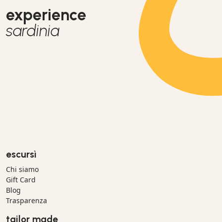
experience
sardinia
escursì
Chi siamo
Gift Card
Blog
Trasparenza
tailor made