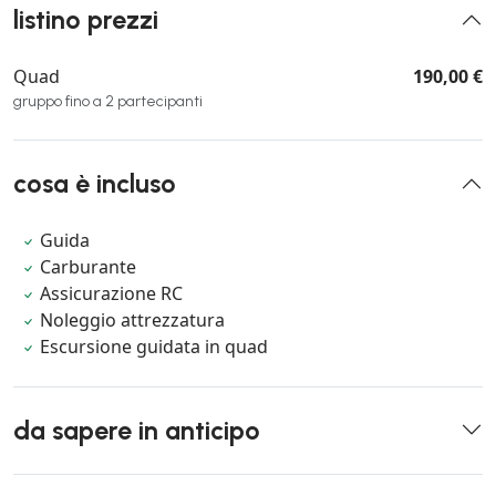
listino prezzi
Quad
190,00 €
gruppo fino a 2 partecipanti
cosa è incluso
Guida
Carburante
Assicurazione RC
Noleggio attrezzatura
Escursione guidata in quad
da sapere in anticipo