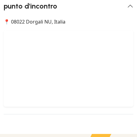
punto d'incontro
📍 08022 Dorgali NU, Italia