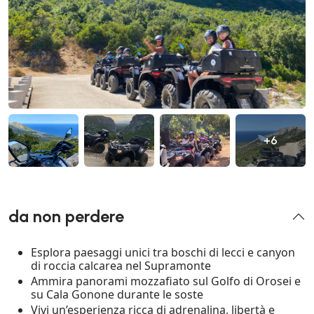
+6
da non perdere
Esplora paesaggi unici tra boschi di lecci e canyon
di roccia calcarea nel Supramonte
Ammira panorami mozzafiato sul Golfo di Orosei e
su Cala Gonone durante le soste
Vivi un’esperienza ricca di adrenalina, libertà e