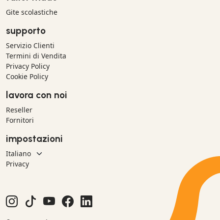
Gite scolastiche
supporto
Servizio Clienti
Termini di Vendita
Privacy Policy
Cookie Policy
lavora con noi
Reseller
Fornitori
impostazioni
Privacy