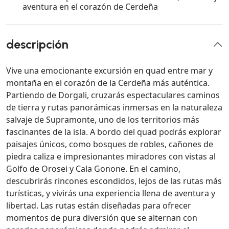
aventura en el corazón de Cerdeña
descripción
Vive una emocionante excursión en quad entre mar y
montaña en el corazón de la Cerdeña más auténtica.
Partiendo de Dorgali, cruzarás espectaculares caminos
de tierra y rutas panorámicas inmersas en la naturaleza
salvaje de Supramonte, uno de los territorios más
fascinantes de la isla. A bordo del quad podrás explorar
paisajes únicos, como bosques de robles, cañones de
piedra caliza e impresionantes miradores con vistas al
Golfo de Orosei y Cala Gonone. En el camino,
descubrirás rincones escondidos, lejos de las rutas más
turísticas, y vivirás una experiencia llena de aventura y
libertad. Las rutas están diseñadas para ofrecer
momentos de pura diversión que se alternan con