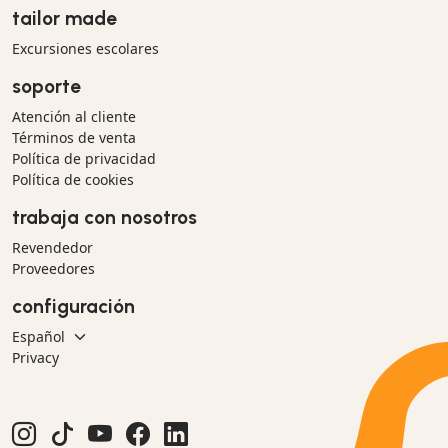
tailor made
Excursiones escolares
soporte
Atención al cliente
Términos de venta
Política de privacidad
Política de cookies
trabaja con nosotros
Revendedor
Proveedores
configuración
Privacy