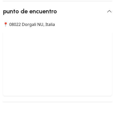
punto de encuentro
📍 08022 Dorgali NU, Italia