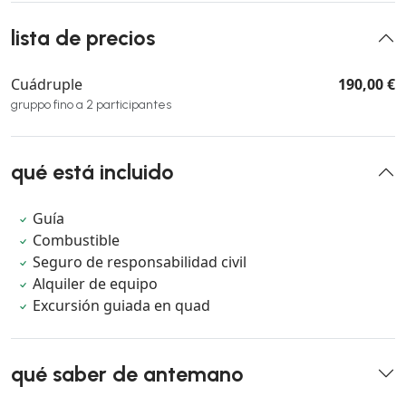
lista de precios
Cuádruple
190,00 €
gruppo fino a 2 participantes
qué está incluido
Guía
Combustible
Seguro de responsabilidad civil
Alquiler de equipo
Excursión guiada en quad
qué saber de antemano