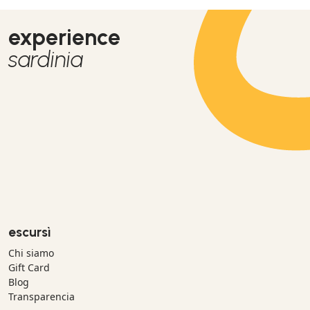
experience
sardinia
escursì
Chi siamo
Gift Card
Blog
Transparencia