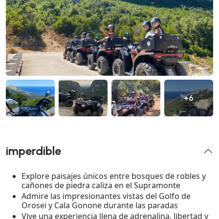
+6
imperdible
Explore paisajes únicos entre bosques de robles y
cañones de piedra caliza en el Supramonte
Admire las impresionantes vistas del Golfo de
Orosei y Cala Gonone durante las paradas
Vive una experiencia llena de adrenalina, libertad y