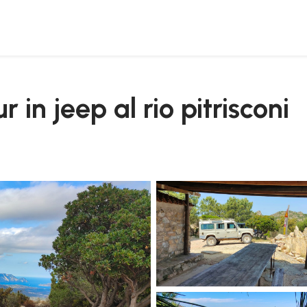
 in jeep al rio pitrisconi