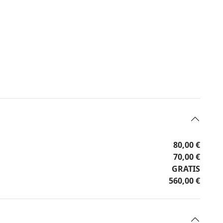
80,00 €
70,00 €
GRATIS
560,00 €