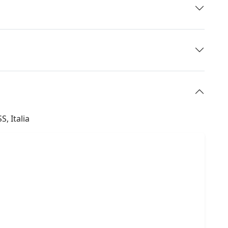
, Italia