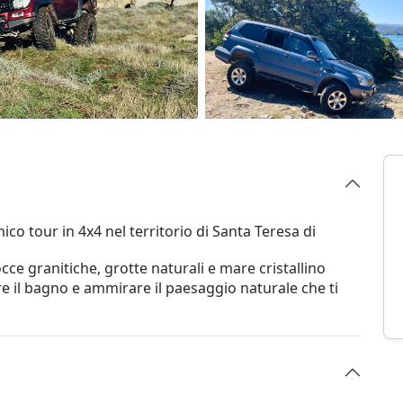
o tour in 4x4 nel territorio di Santa Teresa di
occe granitiche, grotte naturali e mare cristallino
e il bagno e ammirare il paesaggio naturale che ti