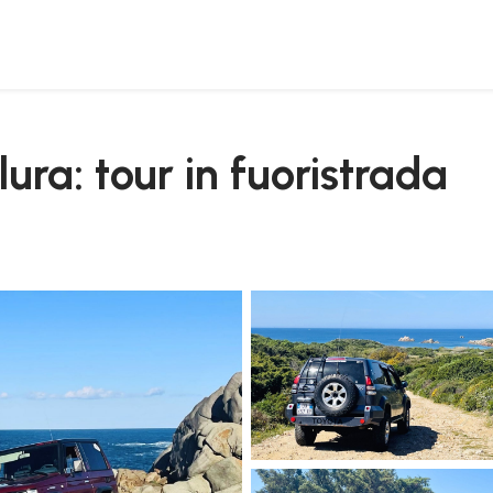
lura: tour in fuoristrada