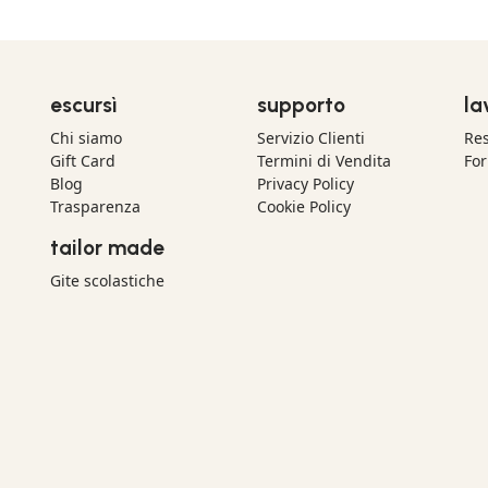
escursì
supporto
la
Chi siamo
Servizio Clienti
Res
Gift Card
Termini di Vendita
For
Blog
Privacy Policy
Trasparenza
Cookie Policy
tailor made
Gite scolastiche