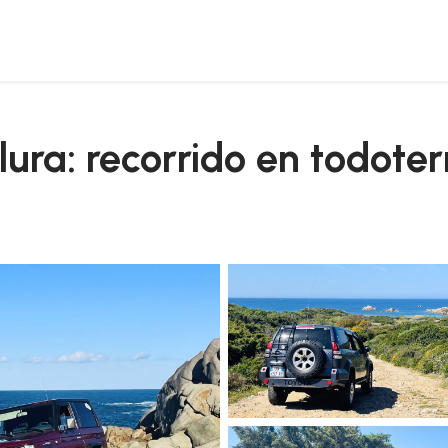
lura: recorrido en todote