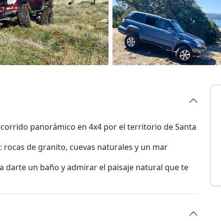
corrido panorámico en 4x4 por el territorio de Santa
a: rocas de granito, cuevas naturales y un mar
darte un baño y admirar el paisaje natural que te