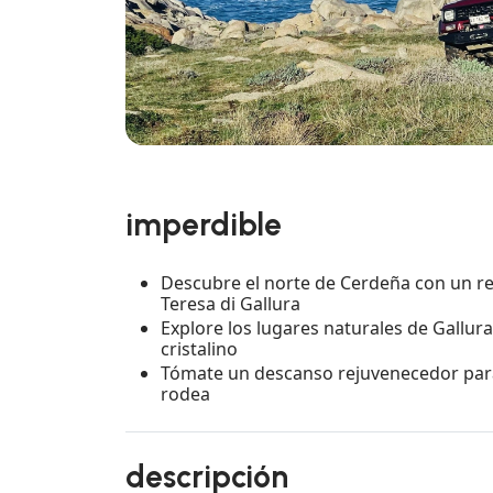
imperdible
Descubre el norte de Cerdeña con un re
Teresa di Gallura
Explore los lugares naturales de Gallur
cristalino
Tómate un descanso rejuvenecedor para 
rodea
descripción