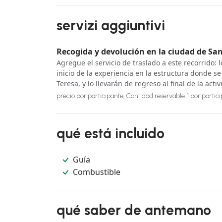
servizi aggiuntivi
Recogida y devolución en la ciudad de Sa
Agregue el servicio de traslado a este recorrido: 
inicio de la experiencia en la estructura donde s
Teresa, y lo llevarán de regreso al final de la acti
precio por participante, Cantidad reservable: 1 por partic
qué está incluido
Guía
Combustible
qué saber de antemano