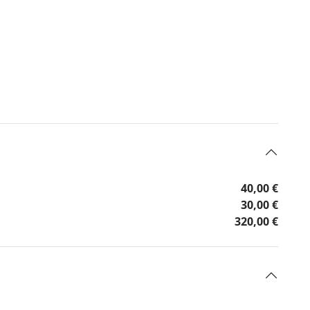
40,00 €
30,00 €
320,00 €