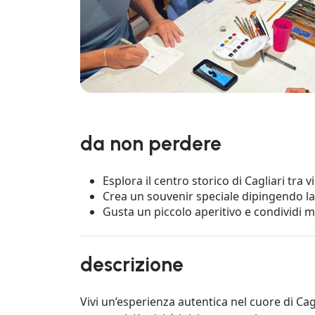
da non perdere
Esplora il centro storico di Cagliari tra v
Crea un souvenir speciale dipingendo la
Gusta un piccolo aperitivo e condividi mo
descrizione
Vivi un’esperienza autentica nel cuore di Cag