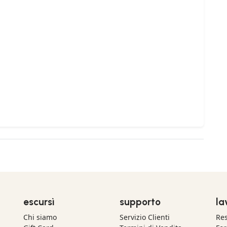
escursì
supporto
la
Chi siamo
Servizio Clienti
Res