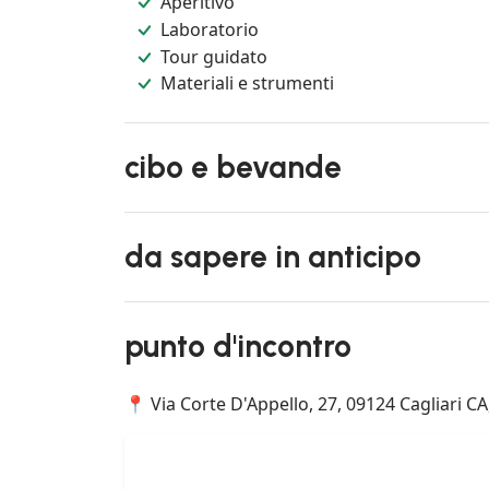
Aperitivo
Laboratorio
Tour guidato
Materiali e strumenti
cibo e bevande
da sapere in anticipo
punto d'incontro
📍 Via Corte D'Appello, 27, 09124 Cagliari CA,