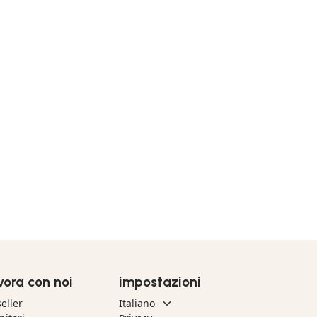
vora con noi
impostazioni
eller