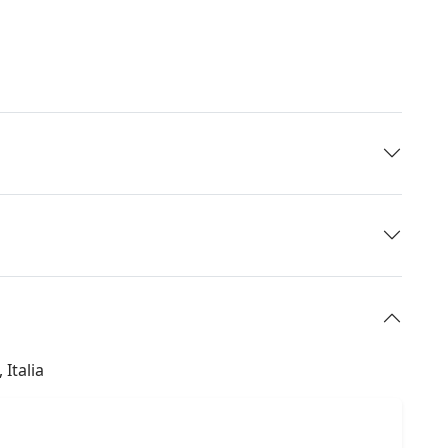
 Italia