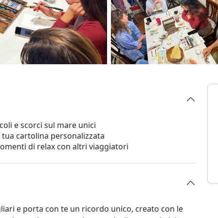
icoli e scorci sul mare unici
 tua cartolina personalizzata
menti di relax con altri viaggiatori
liari e porta con te un ricordo unico, creato con le