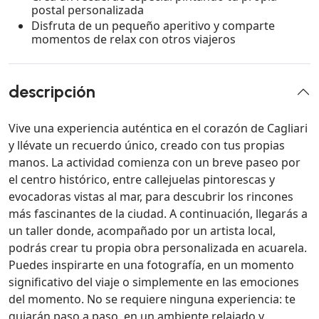
postal personalizada
Disfruta de un pequeño aperitivo y comparte
momentos de relax con otros viajeros
descripción
Vive una experiencia auténtica en el corazón de Cagliari
y llévate un recuerdo único, creado con tus propias
manos. La actividad comienza con un breve paseo por
el centro histórico, entre callejuelas pintorescas y
evocadoras vistas al mar, para descubrir los rincones
más fascinantes de la ciudad. A continuación, llegarás a
un taller donde, acompañado por un artista local,
podrás crear tu propia obra personalizada en acuarela.
Puedes inspirarte en una fotografía, en un momento
significativo del viaje o simplemente en las emociones
del momento. No se requiere ninguna experiencia: te
guiarán paso a paso, en un ambiente relajado y