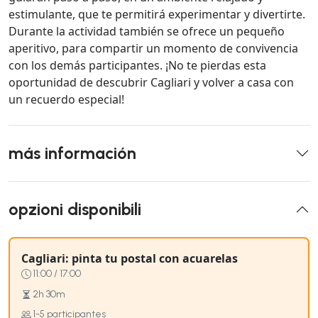
estimulante, que te permitirá experimentar y divertirte.
Durante la actividad también se ofrece un pequeño
aperitivo, para compartir un momento de convivencia
con los demás participantes. ¡No te pierdas esta
oportunidad de descubrir Cagliari y volver a casa con
un recuerdo especial!
más información
opzioni disponibili
Cagliari: pinta tu postal con acuarelas
11:00 / 17:00
2h 30m
1-5 participantes