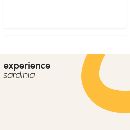
experience
sardinia