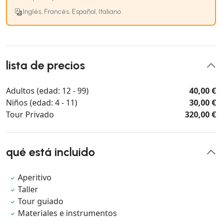
Inglés, Francés, Español, Italiano
lista de precios
Adultos (edad: 12 - 99)
40,00 €
Niños (edad: 4 - 11)
30,00 €
Tour Privado
320,00 €
qué está incluido
Aperitivo
Taller
Tour guiado
Materiales e instrumentos