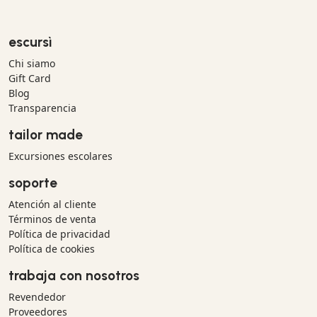
escursì
Chi siamo
Gift Card
Blog
Transparencia
tailor made
Excursiones escolares
soporte
Atención al cliente
Términos de venta
Política de privacidad
Política de cookies
trabaja con nosotros
Revendedor
Proveedores