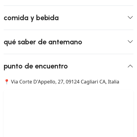
comida y bebida
qué saber de antemano
punto de encuentro
📍 Via Corte D'Appello, 27, 09124 Cagliari CA, Italia