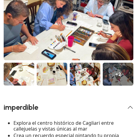
+2
imperdible
Explora el centro histórico de Cagliari entre
callejuelas y vistas únicas al mar
Crea un recuerdo especial pintando tu propia