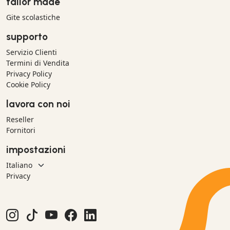
tailor made
Gite scolastiche
supporto
Servizio Clienti
Termini di Vendita
Privacy Policy
Cookie Policy
lavora con noi
Reseller
Fornitori
impostazioni
Privacy