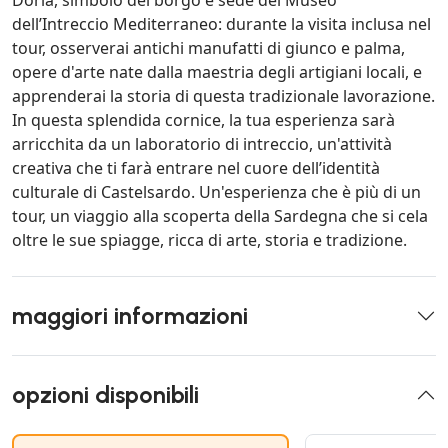
Doria, simbolo del borgo e sede del Museo
dell’Intreccio Mediterraneo: durante la visita inclusa nel
tour, osserverai antichi manufatti di giunco e palma,
opere d'arte nate dalla maestria degli artigiani locali, e
apprenderai la storia di questa tradizionale lavorazione.
In questa splendida cornice, la tua esperienza sarà
arricchita da un laboratorio di intreccio, un'attività
creativa che ti farà entrare nel cuore dell’identità
culturale di Castelsardo. Un'esperienza che è più di un
tour, un viaggio alla scoperta della Sardegna che si cela
oltre le sue spiagge, ricca di arte, storia e tradizione.
maggiori informazioni
opzioni disponibili