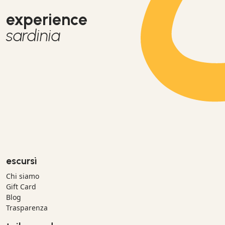
experience
sardinia
escursì
Chi siamo
Gift Card
Blog
Trasparenza