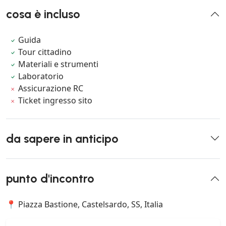
cosa è incluso
Guida
Tour cittadino
Materiali e strumenti
Laboratorio
Assicurazione RC
Ticket ingresso sito
da sapere in anticipo
punto d'incontro
📍 Piazza Bastione, Castelsardo, SS, Italia