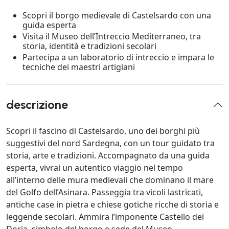
Scopri il borgo medievale di Castelsardo con una
guida esperta
Visita il Museo dell’Intreccio Mediterraneo, tra
storia, identità e tradizioni secolari
Partecipa a un laboratorio di intreccio e impara le
tecniche dei maestri artigiani
descrizione
Scopri il fascino di Castelsardo, uno dei borghi più
suggestivi del nord Sardegna, con un tour guidato tra
storia, arte e tradizioni. Accompagnato da una guida
esperta, vivrai un autentico viaggio nel tempo
all’interno delle mura medievali che dominano il mare
del Golfo dell’Asinara. Passeggia tra vicoli lastricati,
antiche case in pietra e chiese gotiche ricche di storia e
leggende secolari. Ammira l’imponente Castello dei