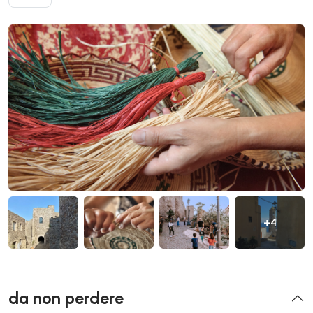
+4
da non perdere