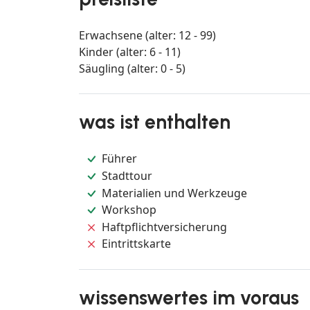
Erwachsene (alter: 12 - 99)
Kinder (alter: 6 - 11)
Säugling (alter: 0 - 5)
was ist enthalten
Führer
Stadttour
Materialien und Werkzeuge
Workshop
Haftpflichtversicherung
Eintrittskarte
wissenswertes im voraus