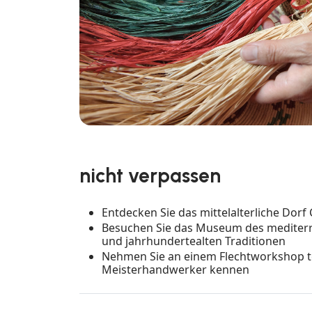
nicht verpassen
Entdecken Sie das mittelalterliche Dor
Besuchen Sie das Museum des mediterra
und jahrhundertealten Traditionen
Nehmen Sie an einem Flechtworkshop tei
Meisterhandwerker kennen