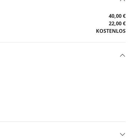
40,00 €
22,00 €
KOSTENLOS