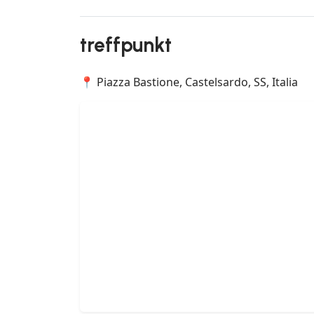
treffpunkt
📍 Piazza Bastione, Castelsardo, SS, Italia