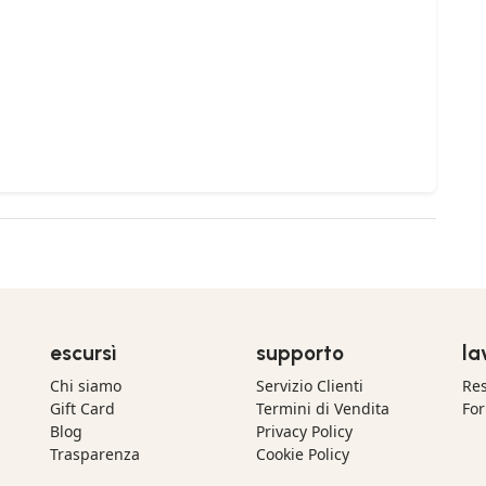
escursì
supporto
la
Chi siamo
Servizio Clienti
Res
Gift Card
Termini di Vendita
For
Blog
Privacy Policy
Trasparenza
Cookie Policy