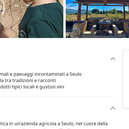
nimali e paesaggi incontaminati a Seulo
la tra tradizioni e racconti
otti tipici locali e gustosi vini
tica in un’azienda agricola a Seulo, nel cuore della