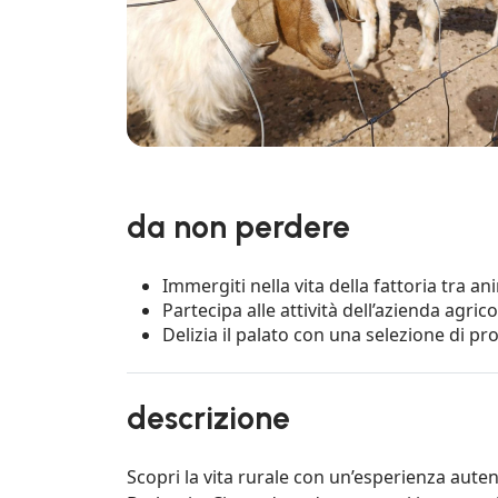
da non perdere
Immergiti nella vita della fattoria tra a
Partecipa alle attività dell’azienda agrico
Delizia il palato con una selezione di prod
descrizione
Scopri la vita rurale con un’esperienza auten