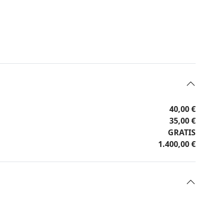
40,00 €
35,00 €
GRATIS
1.400,00 €