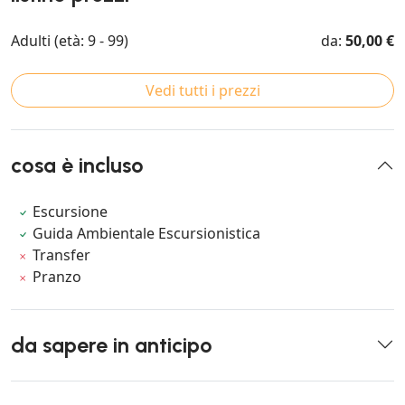
Adulti (età: 9 - 99)
da:
50,00 €
Vedi tutti i prezzi
cosa è incluso
Escursione
Guida Ambientale Escursionistica
Transfer
Pranzo
da sapere in anticipo