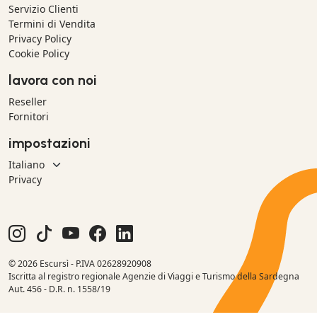
Servizio Clienti
Termini di Vendita
Privacy Policy
Cookie Policy
lavora con noi
Reseller
Fornitori
impostazioni
Privacy
© 2026 Escursì - P.IVA 02628920908
Iscritta al registro regionale Agenzie di Viaggi e Turismo della Sardegna
Aut. 456 - D.R. n. 1558/19