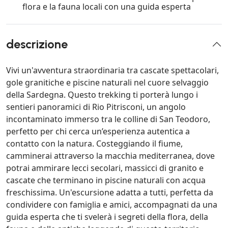
flora e la fauna locali con una guida esperta
descrizione
Vivi un'avventura straordinaria tra cascate spettacolari,
gole granitiche e piscine naturali nel cuore selvaggio
della Sardegna. Questo trekking ti porterà lungo i
sentieri panoramici di Rio Pitrisconi, un angolo
incontaminato immerso tra le colline di San Teodoro,
perfetto per chi cerca un’esperienza autentica a
contatto con la natura. Costeggiando il fiume,
camminerai attraverso la macchia mediterranea, dove
potrai ammirare lecci secolari, massicci di granito e
cascate che terminano in piscine naturali con acqua
freschissima. Un'escursione adatta a tutti, perfetta da
condividere con famiglia e amici, accompagnati da una
guida esperta che ti svelerà i segreti della flora, della