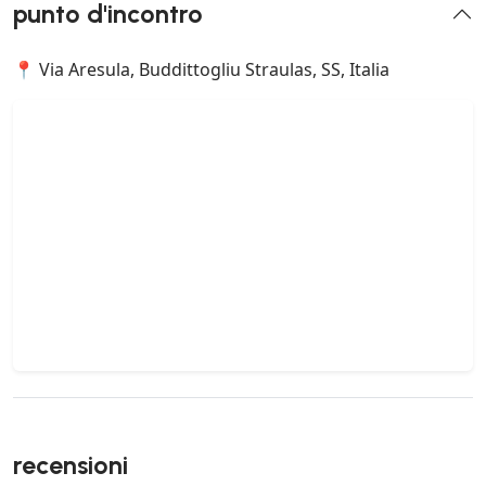
punto d'incontro
📍 Via Aresula, Buddittogliu Straulas, SS, Italia
recensioni