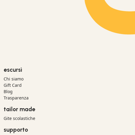
escursì
Chi siamo
Gift Card
Blog
Trasparenza
tailor made
Gite scolastiche
supporto