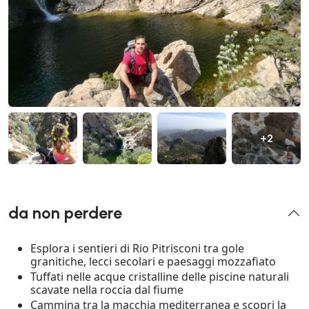
+2
da non perdere
Esplora i sentieri di Rio Pitrisconi tra gole
granitiche, lecci secolari e paesaggi mozzafiato
Tuffati nelle acque cristalline delle piscine naturali
scavate nella roccia dal fiume
Cammina tra la macchia mediterranea e scopri la