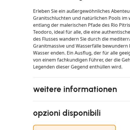
Erleben Sie ein außergewöhnliches Abenteu
Granitschluchten und natürlichen Pools im 
entlang der malerischen Pfade des Rio Pitri
Teodoro, ideal für alle, die eine authentisc
des Flusses wandern Sie durch die mediterr
Granitmassive und Wasserfälle bewundern k
Wasser enden. Ein Ausflug, der für alle geeig
von einem fachkundigen Führer, der die Geh
Legenden dieser Gegend enthüllen wird.
weitere informationen
opzioni disponibili