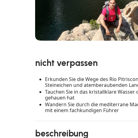
nicht verpassen
Erkunden Sie die Wege des Rio Pitrisco
Steineichen und atemberaubenden Lan
Tauchen Sie in das kristallklare Wasser d
gehauen hat
Wandern Sie durch die mediterrane Mac
mit einem fachkundigen Führer
beschreibung