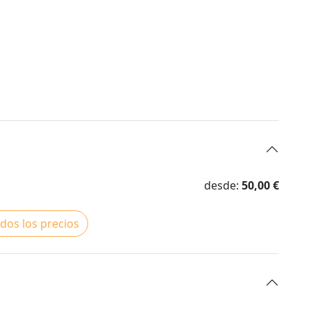
desde:
50,00 €
dos los precios