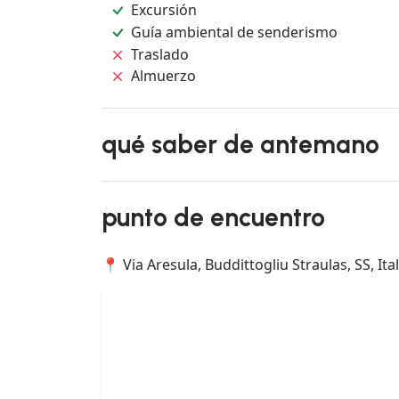
Excursión
Guía ambiental de senderismo
Traslado
Almuerzo
qué saber de antemano
punto de encuentro
📍 Via Aresula, Buddittogliu Straulas, SS, Ital