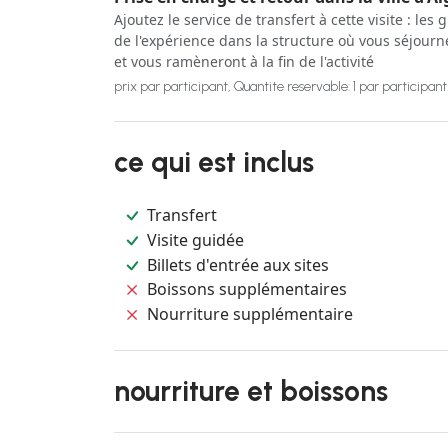
Ajoutez le service de transfert à cette visite : le
de l'expérience dans la structure où vous séjour
et vous ramèneront à la fin de l'activité
prix par participant, Quantite reservable: 1 par participant
ce qui est inclus
Transfert
Visite guidée
Billets d'entrée aux sites
Boissons supplémentaires
Nourriture supplémentaire
nourriture et boissons