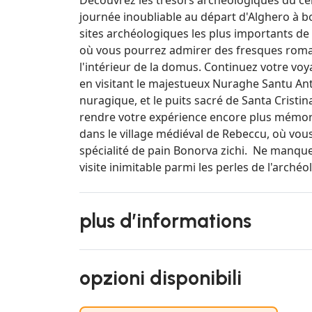
journée inoubliable au départ d'Alghero à b
sites archéologiques les plus importants de 
où vous pourrez admirer des fresques roma
l'intérieur de la domus. Continuez votre voy
en visitant le majestueux Nuraghe Santu An
nuragique, et le puits sacré de Santa Cristi
rendre votre expérience encore plus mémor
dans le village médiéval de Rebeccu, où vous
spécialité de pain Bonorva zichi. Ne manque
visite inimitable parmi les perles de l'archéo
plus d’informations
opzioni disponibili