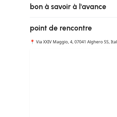
bon à savoir à l'avance
point de rencontre
📍 Via XXIV Maggio, 4, 07041 Alghero SS, Ital