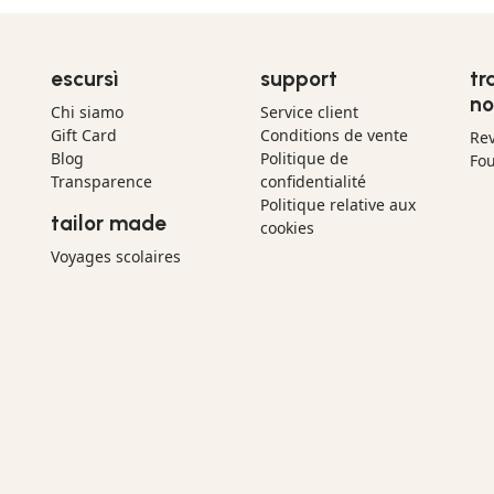
escursì
support
tr
no
Chi siamo
Service client
Gift Card
Conditions de vente
Re
Blog
Politique de
Fou
Transparence
confidentialité
Politique relative aux
tailor made
cookies
Voyages scolaires