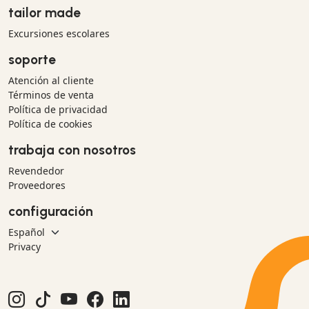
tailor made
Excursiones escolares
soporte
Atención al cliente
Términos de venta
Política de privacidad
Política de cookies
trabaja con nosotros
Revendedor
Proveedores
configuración
Privacy