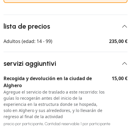
lista de precios
Adultos (edad: 14 - 99)
235,00 €
servizi aggiuntivi
Recogida y devolución en la ciudad de
15,00 €
Alghero
Agregue el servicio de traslado a este recorrido: los
guías lo recogerán antes del inicio de la
experiencia en la estructura donde se hospeda,
solo en Alghero y sus alrededores, y lo llevarán de
regreso al final de la actividad
precio por participante, Cantidad reservable: 1 por participante