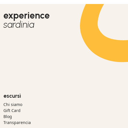
experience
sardinia
escursì
Chi siamo
Gift Card
Blog
Transparencia