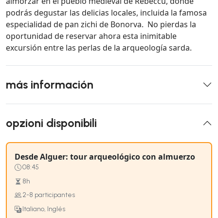
almorzar en el pueblo medieval de Rebeccu, donde
podrás degustar las delicias locales, incluida la famosa
especialidad de pan zichi de Bonorva. No pierdas la
oportunidad de reservar ahora esta inimitable
excursión entre las perlas de la arqueología sarda.
más información
opzioni disponibili
Desde Alguer: tour arqueológico con almuerzo
08:45
8h
2-8 participantes
Italiano, Inglés