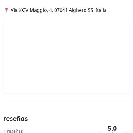
📍 Via XXIV Maggio, 4, 07041 Alghero SS, Italia
reseñas
5.0
1
reseñas