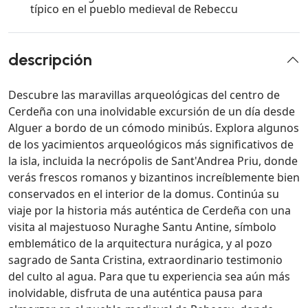
típico en el pueblo medieval de Rebeccu
descripción
Descubre las maravillas arqueológicas del centro de
Cerdeña con una inolvidable excursión de un día desde
Alguer a bordo de un cómodo minibús. Explora algunos
de los yacimientos arqueológicos más significativos de
la isla, incluida la necrópolis de Sant'Andrea Priu, donde
verás frescos romanos y bizantinos increíblemente bien
conservados en el interior de la domus. Continúa su
viaje por la historia más auténtica de Cerdeña con una
visita al majestuoso Nuraghe Santu Antine, símbolo
emblemático de la arquitectura nurágica, y al pozo
sagrado de Santa Cristina, extraordinario testimonio
del culto al agua. Para que tu experiencia sea aún más
inolvidable, disfruta de una auténtica pausa para