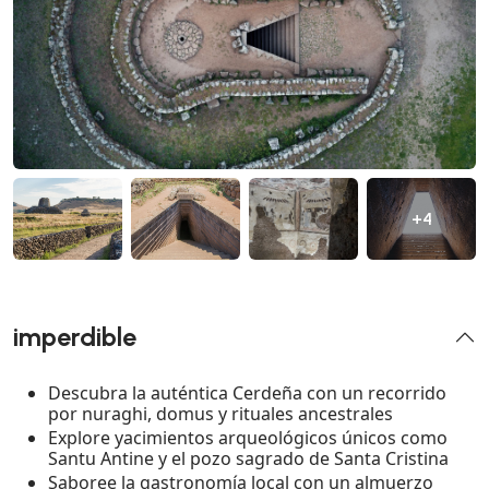
+4
imperdible
Descubra la auténtica Cerdeña con un recorrido
por nuraghi, domus y rituales ancestrales
Explore yacimientos arqueológicos únicos como
Santu Antine y el pozo sagrado de Santa Cristina
Saboree la gastronomía local con un almuerzo