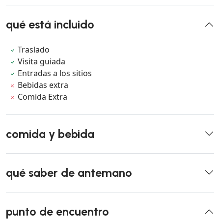
qué está incluido
Traslado
Visita guiada
Entradas a los sitios
Bebidas extra
Comida Extra
comida y bebida
qué saber de antemano
punto de encuentro