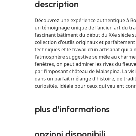
description
Découvrez une expérience authentique à Bosa
un témoignage unique de l'ancien art du tra
fascinant bâtiment du début du XXe siècle s
collection d'outils originaux et parfaitement 
techniques et le travail d'un artisanat qui a m
l'atmosphère suggestive se mêle au charme
fenêtres, on peut admirer les rives du fleuve
par l'imposant château de Malaspina. La visi
dans un parfait mélange d'histoire, de tradit
curiosités, idéale pour ceux qui veulent con
plus d’informations
opzioni disponibili