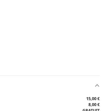
15,00 €
8,00 €
GRATUIT