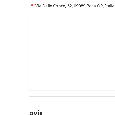
📍 Via Delle Conce, 62, 09089 Bosa OR, Italia
avis