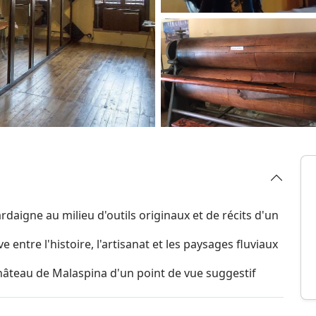
daigne au milieu d'outils originaux et de récits d'un
 entre l'histoire, l'artisanat et les paysages fluviaux
 château de Malaspina d'un point de vue suggestif