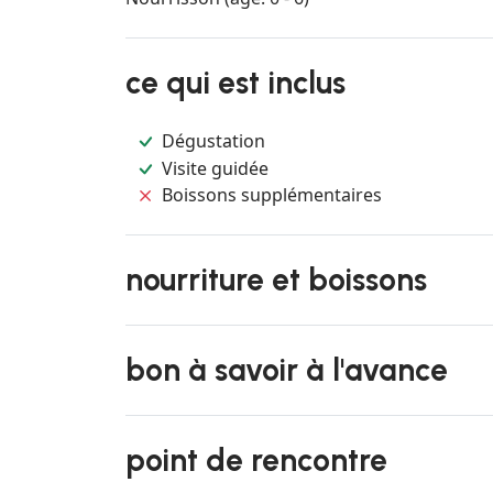
ce qui est inclus
Dégustation
Visite guidée
Boissons supplémentaires
nourriture et boissons
bon à savoir à l'avance
point de rencontre