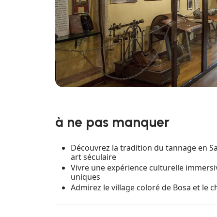
à ne pas manquer
Découvrez la tradition du tannage en Sar
art séculaire
Vivre une expérience culturelle immersive
uniques
Admirez le village coloré de Bosa et le