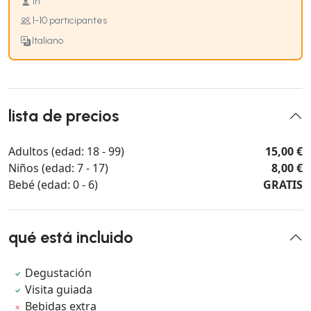
1h
1-10 participantes
Italiano
lista de precios
Adultos (edad: 18 - 99)
15,00 €
Niños (edad: 7 - 17)
8,00 €
Bebé (edad: 0 - 6)
GRATIS
qué está incluido
Degustación
Visita guiada
Bebidas extra