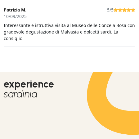
Patrizia M.
5/5
10/09/2025
Interessante e istruttiva visita al Museo delle Conce a Bosa con
gradevole degustazione di Malvasia e dolcetti sardi. La
consiglio.
experience
sardinia