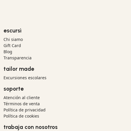
escursì
Chi siamo
Gift Card
Blog
Transparencia
tailor made
Excursiones escolares
soporte
Atención al cliente
Términos de venta
Política de privacidad
Política de cookies
trabaja con nosotros