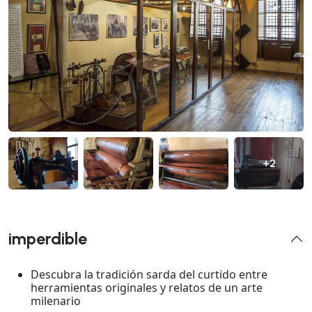
+2
imperdible
Descubra la tradición sarda del curtido entre
herramientas originales y relatos de un arte
milenario