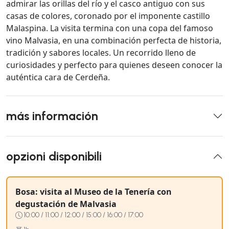
admirar las orillas del río y el casco antiguo con sus
casas de colores, coronado por el imponente castillo
Malaspina. La visita termina con una copa del famoso
vino Malvasia, en una combinación perfecta de historia,
tradición y sabores locales. Un recorrido lleno de
curiosidades y perfecto para quienes deseen conocer la
auténtica cara de Cerdeña.
más información
opzioni disponibili
Bosa: visita al Museo de la Tenería con
degustación de Malvasia
10:00 / 11:00 / 12:00 / 15:00 / 16:00 / 17:00