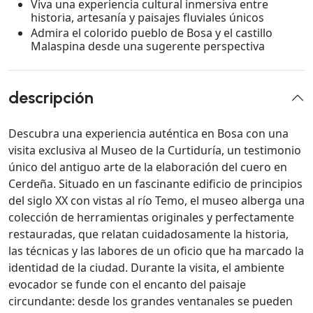
Viva una experiencia cultural inmersiva entre
historia, artesanía y paisajes fluviales únicos
Admira el colorido pueblo de Bosa y el castillo
Malaspina desde una sugerente perspectiva
descripción
Descubra una experiencia auténtica en Bosa con una
visita exclusiva al Museo de la Curtiduría, un testimonio
único del antiguo arte de la elaboración del cuero en
Cerdeña. Situado en un fascinante edificio de principios
del siglo XX con vistas al río Temo, el museo alberga una
colección de herramientas originales y perfectamente
restauradas, que relatan cuidadosamente la historia,
las técnicas y las labores de un oficio que ha marcado la
identidad de la ciudad. Durante la visita, el ambiente
evocador se funde con el encanto del paisaje
circundante: desde los grandes ventanales se pueden