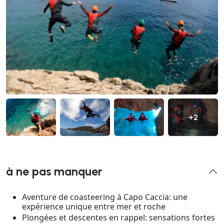
+2
à ne pas manquer
Aventure de coasteering à Capo Caccia: une
expérience unique entre mer et roche
Plongées et descentes en rappel: sensations fortes