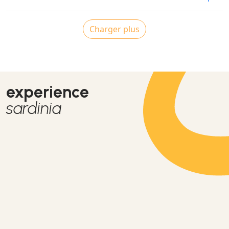
Charger plus
experience
sardinia