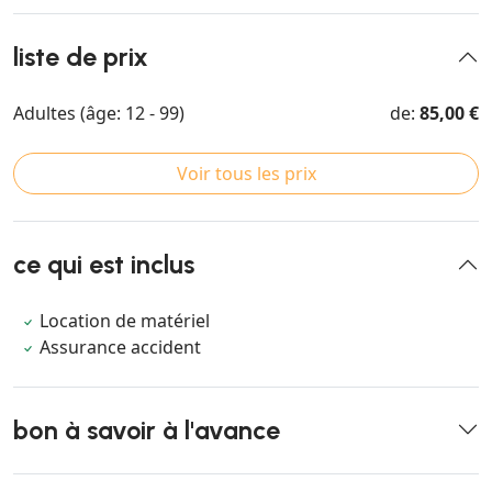
liste de prix
Adultes (âge: 12 - 99)
de:
85,00 €
Voir tous les prix
ce qui est inclus
Location de matériel
Assurance accident
bon à savoir à l'avance