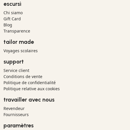
escursì
Chi siamo
Gift Card
Blog
Transparence
tailor made
Voyages scolaires
support
Service client
Conditions de vente
Politique de confidentialité
Politique relative aux cookies
travailler avec nous
Revendeur
Fournisseurs
paramètres