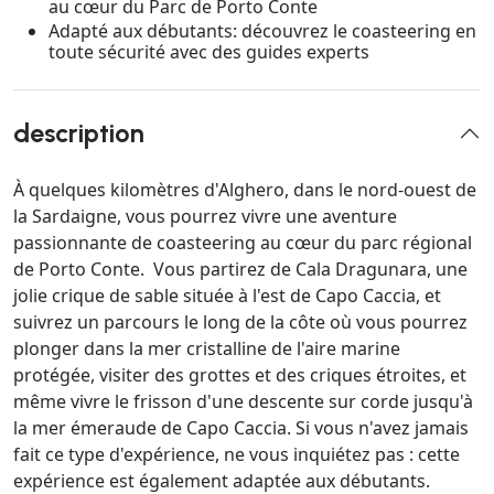
au cœur du Parc de Porto Conte
Adapté aux débutants: découvrez le coasteering en
toute sécurité avec des guides experts
description
À quelques kilomètres d'Alghero, dans le nord-ouest de
la Sardaigne, vous pourrez vivre une aventure
passionnante de coasteering au cœur du parc régional
de Porto Conte. Vous partirez de Cala Dragunara, une
jolie crique de sable située à l'est de Capo Caccia, et
suivrez un parcours le long de la côte où vous pourrez
plonger dans la mer cristalline de l'aire marine
protégée, visiter des grottes et des criques étroites, et
même vivre le frisson d'une descente sur corde jusqu'à
la mer émeraude de Capo Caccia. Si vous n'avez jamais
fait ce type d'expérience, ne vous inquiétez pas : cette
expérience est également adaptée aux débutants.