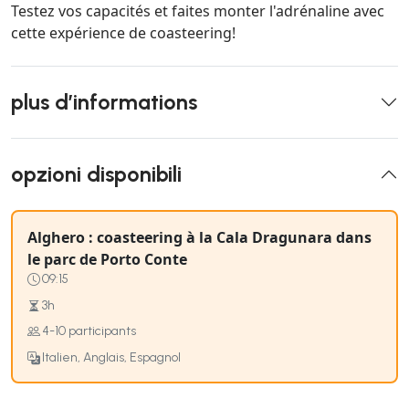
Testez vos capacités et faites monter l'adrénaline avec
cette expérience de coasteering!
plus d’informations
opzioni disponibili
Alghero : coasteering à la Cala Dragunara dans
le parc de Porto Conte
09:15
3h
4-10 participants
Italien, Anglais, Espagnol