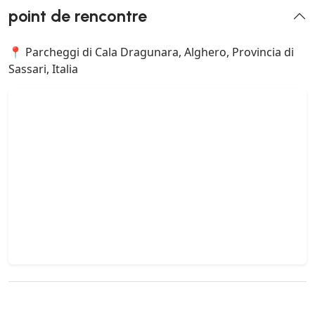
point de rencontre
📍 Parcheggi di Cala Dragunara, Alghero, Provincia di
Sassari, Italia