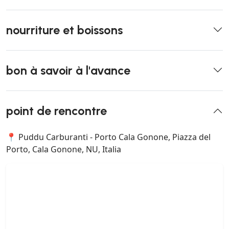
nourriture et boissons
bon à savoir à l'avance
point de rencontre
📍 Puddu Carburanti - Porto Cala Gonone, Piazza del
Porto, Cala Gonone, NU, Italia