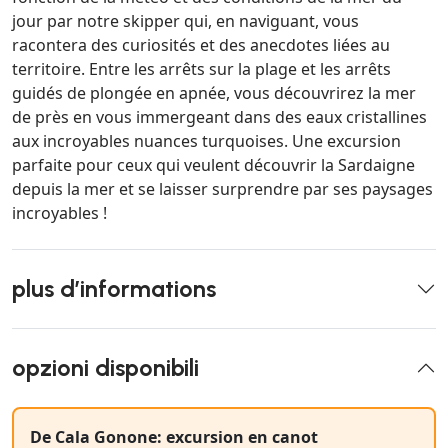
jour par notre skipper qui, en naviguant, vous
racontera des curiosités et des anecdotes liées au
territoire. Entre les arrêts sur la plage et les arrêts
guidés de plongée en apnée, vous découvrirez la mer
de près en vous immergeant dans des eaux cristallines
aux incroyables nuances turquoises. Une excursion
parfaite pour ceux qui veulent découvrir la Sardaigne
depuis la mer et se laisser surprendre par ses paysages
incroyables !
plus d’informations
opzioni disponibili
De Cala Gonone: excursion en canot