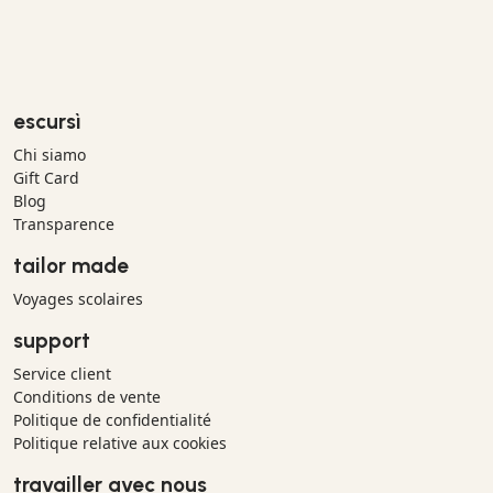
escursì
Chi siamo
Gift Card
Blog
Transparence
tailor made
Voyages scolaires
support
Service client
Conditions de vente
Politique de confidentialité
Politique relative aux cookies
travailler avec nous