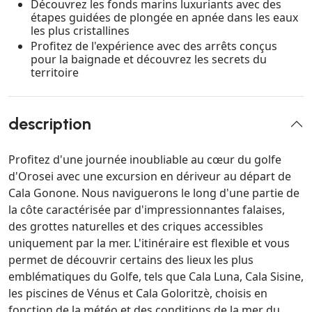
Découvrez les fonds marins luxuriants avec des
étapes guidées de plongée en apnée dans les eaux
les plus cristallines
Profitez de l'expérience avec des arrêts conçus
pour la baignade et découvrez les secrets du
territoire
description
Profitez d'une journée inoubliable au cœur du golfe
d'Orosei avec une excursion en dériveur au départ de
Cala Gonone. Nous naviguerons le long d'une partie de
la côte caractérisée par d'impressionnantes falaises,
des grottes naturelles et des criques accessibles
uniquement par la mer. L'itinéraire est flexible et vous
permet de découvrir certains des lieux les plus
emblématiques du Golfe, tels que Cala Luna, Cala Sisine,
les piscines de Vénus et Cala Goloritzè, choisis en
fonction de la météo et des conditions de la mer du