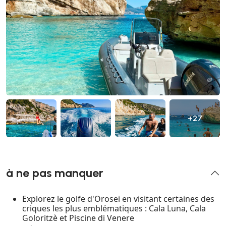
+27
à ne pas manquer
Explorez le golfe d'Orosei en visitant certaines des
criques les plus emblématiques : Cala Luna, Cala
Goloritzè et Piscine di Venere