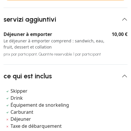
servizi aggiuntivi
Déjeuner à emporter
10,00 €
Le déjeuner à emporter comprend : sandwich, eau,
fruit, dessert et collation
prix par participant, Quantite reservable: 1 par participant
ce qui est inclus
Skipper
Drink
Équipement de snorkeling
Carburant
Déjeuner
Taxe de débarquement