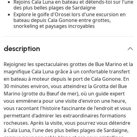
Rejoins Cala Luna en bateau et détends-toi sur l'une
des plus belles plages de Sardaigne
Explore le golfe d'Orosei lors d'une excursion en
bateau depuis Cala Gonone entre grottes,
snorkeling et paysages incroyables
description
Rejoignez les spectaculaires grottes de Bue Marino et la
magnifique Cala Luna grâce à un confortable transfert
en bateau à moteur depuis le port de Cala Gonone. En
30 minutes environ, vous atteindrez la Grotta del Bue
Marino (grotte du Bœuf de mer), où un guide expert
vous emmènera pour une visite d'environ une heure,
vous racontant l'histoire fascinante de l'endroit et vous
permettant d'admirer les extraordinaires formations
rocheuses. Après la visite, vous pourrez vous détendre
à Cala Luna, l'une des plus belles plages de Sardaigne,