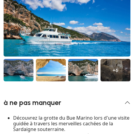
+6
à ne pas manquer
Découvrez la grotte du Bue Marino lors d'une visite
guidée à travers les merveilles cachées de la
Sardaigne souterraine.