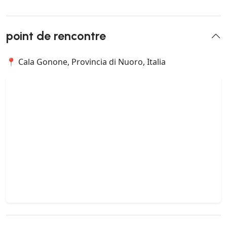
point de rencontre
📍 Cala Gonone, Provincia di Nuoro, Italia