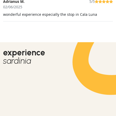
Adrianus M.
5/5
02/06/2025
wonderful experience especially the stop in Cala Luna
experience
sardinia