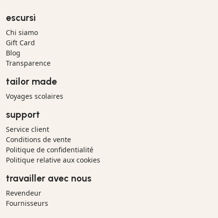
escursì
Chi siamo
Gift Card
Blog
Transparence
tailor made
Voyages scolaires
support
Service client
Conditions de vente
Politique de confidentialité
Politique relative aux cookies
travailler avec nous
Revendeur
Fournisseurs