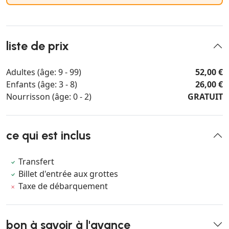
liste de prix
Adultes (âge: 9 - 99)
52,00 €
Enfants (âge: 3 - 8)
26,00 €
Nourrisson (âge: 0 - 2)
GRATUIT
ce qui est inclus
Transfert
Billet d'entrée aux grottes
Taxe de débarquement
bon à savoir à l'avance