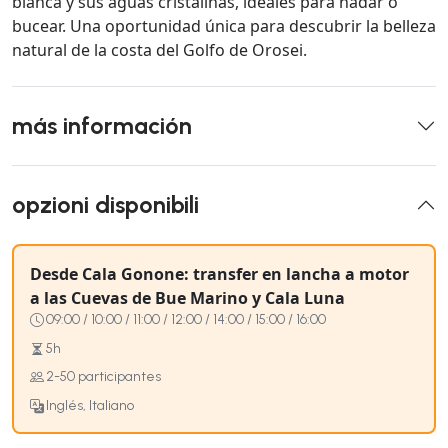
blanca y sus aguas cristalinas, ideales para nadar o
bucear. Una oportunidad única para descubrir la belleza
natural de la costa del Golfo de Orosei.
más información
opzioni disponibili
Desde Cala Gonone: transfer en lancha a motor
a las Cuevas de Bue Marino y Cala Luna
09:00 / 10:00 / 11:00 / 12:00 / 14:00 / 15:00 / 16:00
5h
2-50 participantes
Inglés, Italiano