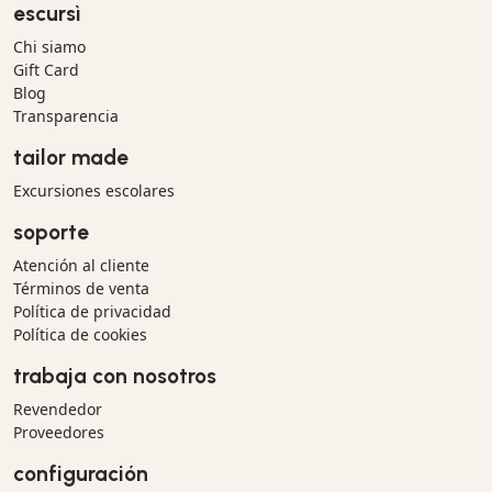
escursì
Chi siamo
Gift Card
Blog
Transparencia
tailor made
Excursiones escolares
soporte
Atención al cliente
Términos de venta
Política de privacidad
Política de cookies
trabaja con nosotros
Revendedor
Proveedores
configuración