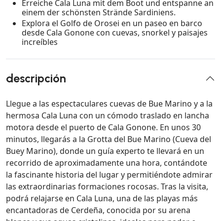
Erreiche Cala Luna mit dem Boot und entspanne an
einem der schönsten Strände Sardiniens.
Explora el Golfo de Orosei en un paseo en barco
desde Cala Gonone con cuevas, snorkel y paisajes
increíbles
descripción
Llegue a las espectaculares cuevas de Bue Marino y a la
hermosa Cala Luna con un cómodo traslado en lancha
motora desde el puerto de Cala Gonone. En unos 30
minutos, llegarás a la Grotta del Bue Marino (Cueva del
Buey Marino), donde un guía experto te llevará en un
recorrido de aproximadamente una hora, contándote
la fascinante historia del lugar y permitiéndote admirar
las extraordinarias formaciones rocosas. Tras la visita,
podrá relajarse en Cala Luna, una de las playas más
encantadoras de Cerdeña, conocida por su arena