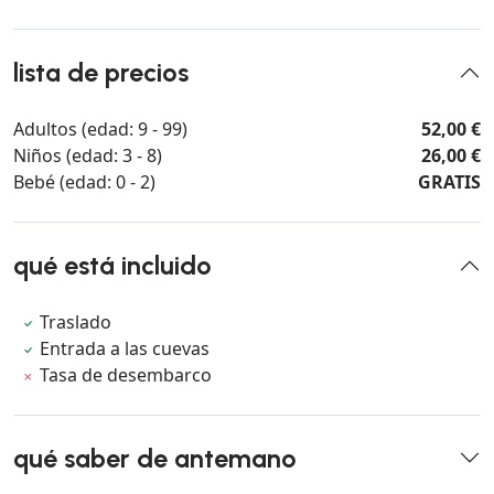
lista de precios
Adultos (edad: 9 - 99)
52,00 €
Niños (edad: 3 - 8)
26,00 €
Bebé (edad: 0 - 2)
GRATIS
qué está incluido
Traslado
Entrada a las cuevas
Tasa de desembarco
qué saber de antemano