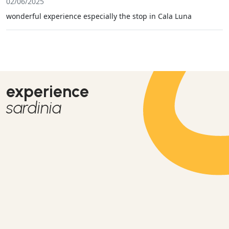
02/06/2025
wonderful experience especially the stop in Cala Luna
experience
sardinia