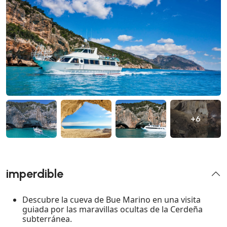
+6
imperdible
Descubre la cueva de Bue Marino en una visita
guiada por las maravillas ocultas de la Cerdeña
subterránea.