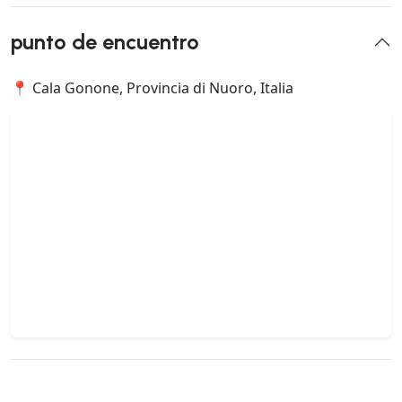
punto de encuentro
📍 Cala Gonone, Provincia di Nuoro, Italia