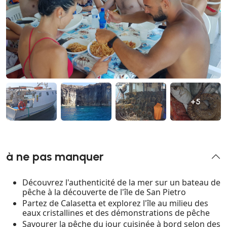
+5
à ne pas manquer
Découvrez l'authenticité de la mer sur un bateau de
pêche à la découverte de l'île de San Pietro
Partez de Calasetta et explorez l'île au milieu des
eaux cristallines et des démonstrations de pêche
Savourer la pêche du jour cuisinée à bord selon des