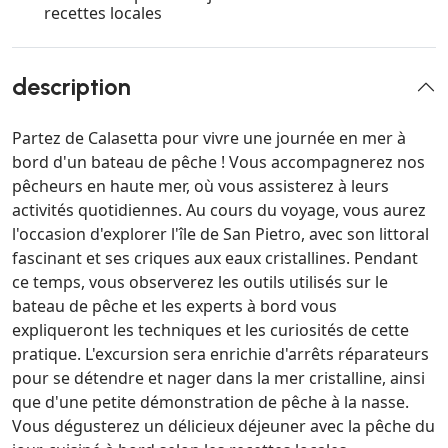
recettes locales
description
Partez de Calasetta pour vivre une journée en mer à
bord d'un bateau de pêche ! Vous accompagnerez nos
pêcheurs en haute mer, où vous assisterez à leurs
activités quotidiennes. Au cours du voyage, vous aurez
l'occasion d'explorer l'île de San Pietro, avec son littoral
fascinant et ses criques aux eaux cristallines. Pendant
ce temps, vous observerez les outils utilisés sur le
bateau de pêche et les experts à bord vous
expliqueront les techniques et les curiosités de cette
pratique. L'excursion sera enrichie d'arrêts réparateurs
pour se détendre et nager dans la mer cristalline, ainsi
que d'une petite démonstration de pêche à la nasse.
Vous dégusterez un délicieux déjeuner avec la pêche du