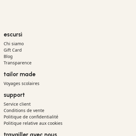
escursì
Chi siamo
Gift Card
Blog
Transparence
tailor made
Voyages scolaires
support
Service client
Conditions de vente
Politique de confidentialité
Politique relative aux cookies
travailler avec nous