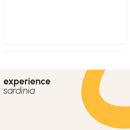
experience
sardinia