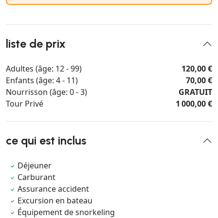
liste de prix
Adultes (âge: 12 - 99)
120,00 €
Enfants (âge: 4 - 11)
70,00 €
Nourrisson (âge: 0 - 3)
GRATUIT
Tour Privé
1 000,00 €
ce qui est inclus
Déjeuner
Carburant
Assurance accident
Excursion en bateau
Équipement de snorkeling