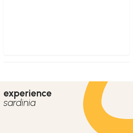
experience
sardinia