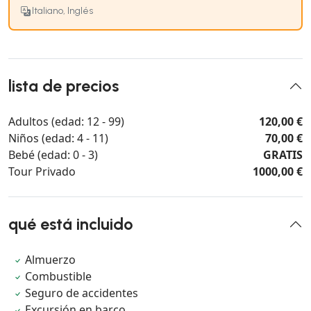
Italiano, Inglés
lista de precios
Adultos (edad: 12 - 99)
120,00 €
Niños (edad: 4 - 11)
70,00 €
Bebé (edad: 0 - 3)
GRATIS
Tour Privado
1000,00 €
qué está incluido
Almuerzo
Combustible
Seguro de accidentes
Excursión en barco