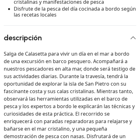
cristalinas y manifestaciones de pesca
Disfrute de la pesca del día cocinada a bordo según
las recetas locales
descripción
Salga de Calasetta para vivir un día en el mar a bordo
de una excursión en barco pesquero. Acompañará a
nuestros pescadores en alta mar, donde será testigo de
sus actividades diarias. Durante la travesía, tendrá la
oportunidad de explorar la isla de San Pietro con su
fascinante costa y sus calas cristalinas. Mientras tanto,
observará las herramientas utilizadas en el barco de
pesca y los expertos a bordo le explicarán las técnicas y
curiosidades de esta práctica. El recorrido se
enriquecerá con paradas reparadoras para relajarse y
bañarse en el mar cristalino, y una pequeña
demostración de pesca con nasas. Disfrutará de un