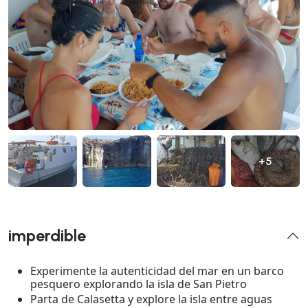
+5
imperdible
Experimente la autenticidad del mar en un barco
pesquero explorando la isla de San Pietro
Parta de Calasetta y explore la isla entre aguas