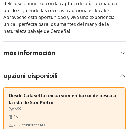
delicioso almuerzo con la captura del día cocinada a
bordo siguiendo las recetas tradicionales locales.
Aproveche esta oportunidad y viva una experiencia
única, ¡perfecta para los amantes del mar y de la
naturaleza salvaje de Cerdeña!
más información
opzioni disponibili
Desde Calasetta: excursión en barco de pesca a
la isla de San Pietro
09:30
8h
4-12 participantes