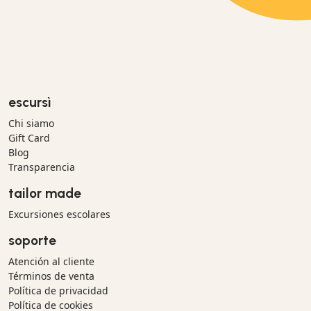
escursì
Chi siamo
Gift Card
Blog
Transparencia
tailor made
Excursiones escolares
soporte
Atención al cliente
Términos de venta
Política de privacidad
Política de cookies