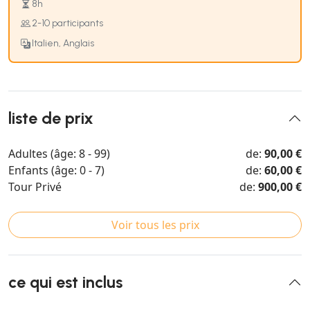
8h
2-10 participants
Italien, Anglais
liste de prix
Adultes (âge: 8 - 99)
de:
90,00 €
Enfants (âge: 0 - 7)
de:
60,00 €
Tour Privé
de:
900,00 €
Voir tous les prix
ce qui est inclus