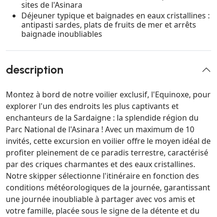
sites de l'Asinara
Déjeuner typique et baignades en eaux cristallines :
antipasti sardes, plats de fruits de mer et arrêts
baignade inoubliables
description
Montez à bord de notre voilier exclusif, l'Equinoxe, pour
explorer l'un des endroits les plus captivants et
enchanteurs de la Sardaigne : la splendide région du
Parc National de l'Asinara ! Avec un maximum de 10
invités, cette excursion en voilier offre le moyen idéal de
profiter pleinement de ce paradis terrestre, caractérisé
par des criques charmantes et des eaux cristallines.
Notre skipper sélectionne l'itinéraire en fonction des
conditions météorologiques de la journée, garantissant
une journée inoubliable à partager avec vos amis et
votre famille, placée sous le signe de la détente et du