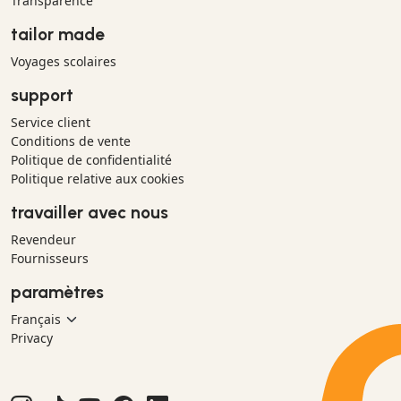
Transparence
tailor made
Voyages scolaires
support
Service client
Conditions de vente
Politique de confidentialité
Politique relative aux cookies
travailler avec nous
Revendeur
Fournisseurs
paramètres
Privacy