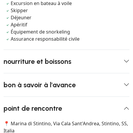
Excursion en bateau à voile
Skipper
Déjeuner
Apéritif
Équipement de snorkeling
Assurance responsabilité civile
nourriture et boissons
bon à savoir à l'avance
point de rencontre
📍 Marina di Stintino, Via Cala Sant'Andrea, Stintino, SS,
Italia