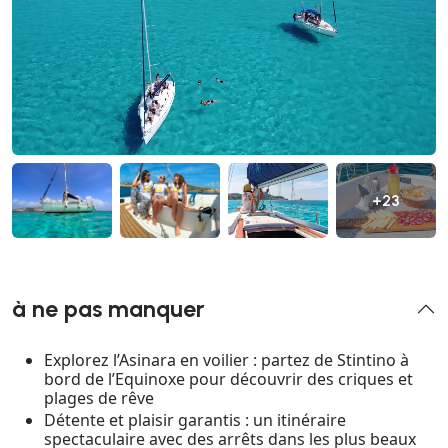
+23
à ne pas manquer
Explorez l’Asinara en voilier : partez de Stintino à
bord de l’Equinoxe pour découvrir des criques et
plages de rêve
Détente et plaisir garantis : un itinéraire
spectaculaire avec des arrêts dans les plus beaux