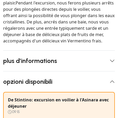
plaisir.Pendant l'excursion, nous ferons plusieurs arrêts
pour des plongées directes depuis le voilier, vous
offrant ainsi la possibilité de vous plonger dans les eaux
cristallines. De plus, ancrés dans une baie, nous vous
régalerons avec une entrée typiquement sarde et un
déjeuner à base de délicieux plats de fruits de mer,
accompagnés d'un délicieux vin Vermentino frais.
plus d’informations
opzioni disponibili
De Stintino: excursion en voilier à l'Asinara avec
déjeuner
09:15