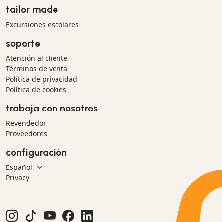
tailor made
Excursiones escolares
soporte
Atención al cliente
Términos de venta
Política de privacidad
Política de cookies
trabaja con nosotros
Revendedor
Proveedores
configuración
Privacy