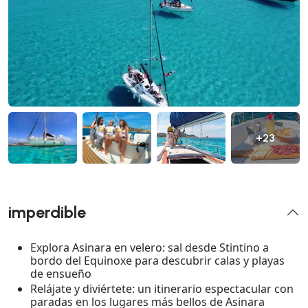
+23
imperdible
Explora Asinara en velero: sal desde Stintino a
bordo del Equinoxe para descubrir calas y playas
de ensueño
Relájate y diviértete: un itinerario espectacular con
paradas en los lugares más bellos de Asinara