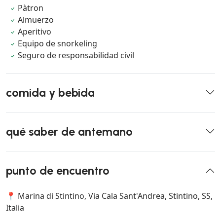
Pàtron
Almuerzo
Aperitivo
Equipo de snorkeling
Seguro de responsabilidad civil
comida y bebida
qué saber de antemano
punto de encuentro
📍 Marina di Stintino, Via Cala Sant'Andrea, Stintino, SS,
Italia