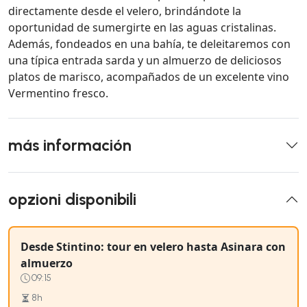
directamente desde el velero, brindándote la
oportunidad de sumergirte en las aguas cristalinas.
Además, fondeados en una bahía, te deleitaremos con
una típica entrada sarda y un almuerzo de deliciosos
platos de marisco, acompañados de un excelente vino
Vermentino fresco.
más información
opzioni disponibili
Desde Stintino: tour en velero hasta Asinara con
almuerzo
09:15
8h