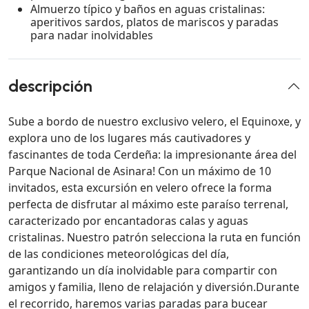
Almuerzo típico y baños en aguas cristalinas:
aperitivos sardos, platos de mariscos y paradas
para nadar inolvidables
descripción
Sube a bordo de nuestro exclusivo velero, el Equinoxe, y
explora uno de los lugares más cautivadores y
fascinantes de toda Cerdeña: la impresionante área del
Parque Nacional de Asinara! Con un máximo de 10
invitados, esta excursión en velero ofrece la forma
perfecta de disfrutar al máximo este paraíso terrenal,
caracterizado por encantadoras calas y aguas
cristalinas. Nuestro patrón selecciona la ruta en función
de las condiciones meteorológicas del día,
garantizando un día inolvidable para compartir con
amigos y familia, lleno de relajación y diversión.Durante
el recorrido, haremos varias paradas para bucear