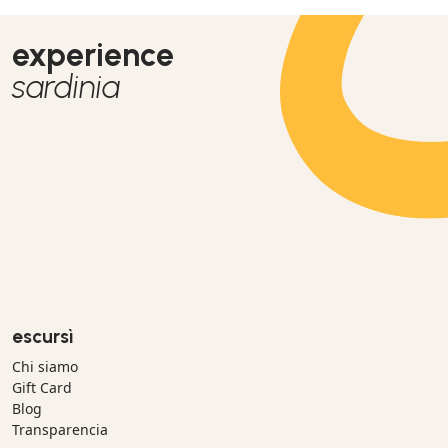
experience
sardinia
escursì
Chi siamo
Gift Card
Blog
Transparencia