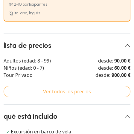
2-10 participantes
Italiano, Inglés
lista de precios
Adultos (edad: 8 - 99)
desde:
90,00 €
Niños (edad: 0 - 7)
desde:
60,00 €
Tour Privado
desde:
900,00 €
Ver todos los precios
qué está incluido
Excursión en barco de vela