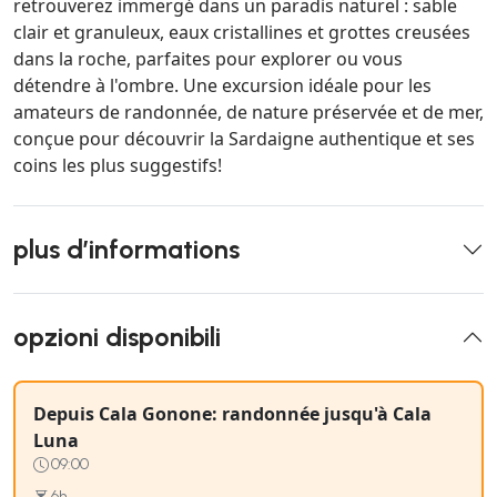
retrouverez immergé dans un paradis naturel : sable
clair et granuleux, eaux cristallines et grottes creusées
dans la roche, parfaites pour explorer ou vous
détendre à l'ombre. Une excursion idéale pour les
amateurs de randonnée, de nature préservée et de mer,
conçue pour découvrir la Sardaigne authentique et ses
coins les plus suggestifs!
plus d’informations
opzioni disponibili
Depuis Cala Gonone: randonnée jusqu'à Cala
Luna
09:00
6h