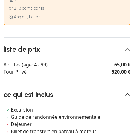
2-13 participants
Anglais, Italien
liste de prix
Adultes (âge: 4 - 99)
65,00 €
Tour Privé
520,00 €
ce qui est inclus
Excursion
Guide de randonnée environnementale
Déjeuner
Billet de transfert en bateau à moteur