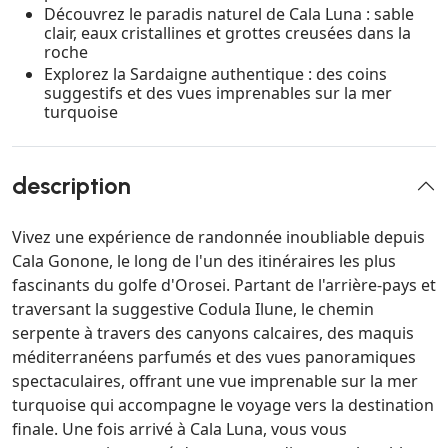
Découvrez le paradis naturel de Cala Luna : sable
clair, eaux cristallines et grottes creusées dans la
roche
Explorez la Sardaigne authentique : des coins
suggestifs et des vues imprenables sur la mer
turquoise
description
Vivez une expérience de randonnée inoubliable depuis
Cala Gonone, le long de l'un des itinéraires les plus
fascinants du golfe d'Orosei. Partant de l'arrière-pays et
traversant la suggestive Codula Ilune, le chemin
serpente à travers des canyons calcaires, des maquis
méditerranéens parfumés et des vues panoramiques
spectaculaires, offrant une vue imprenable sur la mer
turquoise qui accompagne le voyage vers la destination
finale. Une fois arrivé à Cala Luna, vous vous