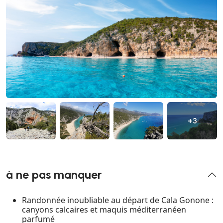
+3
à ne pas manquer
Randonnée inoubliable au départ de Cala Gonone :
canyons calcaires et maquis méditerranéen
parfumé