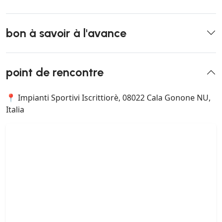
bon à savoir à l'avance
point de rencontre
📍 Impianti Sportivi Iscrittiorè, 08022 Cala Gonone NU,
Italia