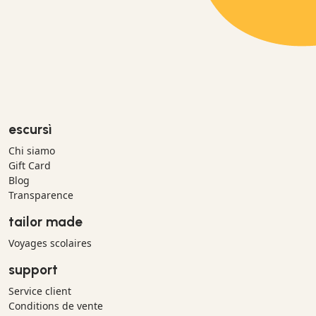
escursì
Chi siamo
Gift Card
Blog
Transparence
tailor made
Voyages scolaires
support
Service client
Conditions de vente